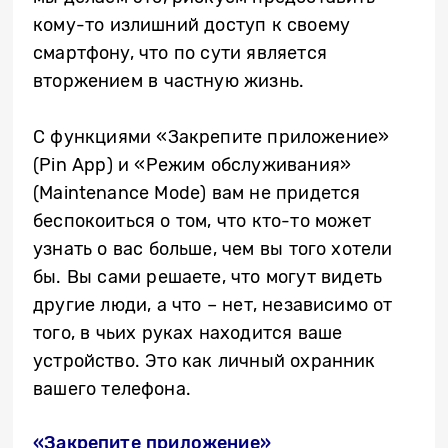
кому-то излишний доступ к своему
смартфону, что по сути является
вторжением в частную жизнь.
С функциями «Закрепите приложение»
(Pin App) и «Режим обслуживания»
(Maintenance Mode) вам не придется
беспокоиться о том, что кто-то может
узнать о вас больше, чем вы того хотели
бы. Вы сами решаете, что могут видеть
другие люди, а что – нет, независимо от
того, в чьих руках находится ваше
устройство. Это как личный охранник
вашего телефона.
«Закрепите приложение»