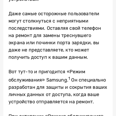
Даже самые осторожные пользователи
могут столкнуться с неприятными
последствиями. Оставляя свой телефон
на ремонт для замены треснувшего
экрана или починки порта зарядки, вы
даже не представляете, кто может
получить доступ к вашим данным.
Вот тут-то и пригодится «Режим
1
обслуживания» Samsung.
Он специально
разработан для защиты и сокрытия ваших
личных данных от доступа, когда ваше
устройство отправляется на ремонт.