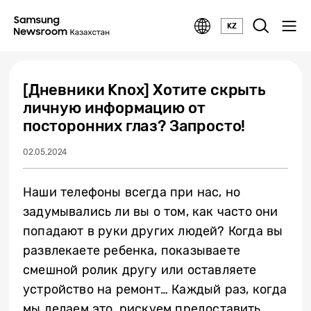
KZ
[Дневники Knox] Хотите скрыть
личную информацию от
посторонних глаз? Запросто!
02.05.2024
Наши телефоны всегда при нас, но
задумывались ли вы о том, как часто они
попадают в руки других людей? Когда вы
развлекаете ребенка, показываете
смешной ролик другу или оставляете
устройство на ремонт… Каждый раз, когда
мы делаем это, рискуем предоставить