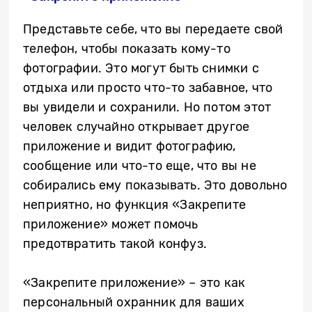
Представьте себе, что вы передаете свой
телефон, чтобы показать кому-то
фотографии. Это могут быть снимки с
отдыха или просто что-то забавное, что
вы увидели и сохранили. Но потом этот
человек случайно открывает другое
приложение и видит фотографию,
сообщение или что-то еще, что вы не
собирались ему показывать. Это довольно
неприятно, но функция «Закрепите
приложение» может помочь
предотвратить такой конфуз.
«Закрепите приложение» – это как
персональный охранник для ваших