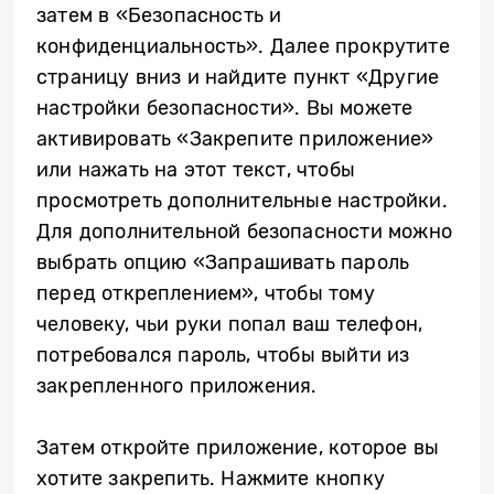
затем в «Безопасность и
конфиденциальность». Далее прокрутите
страницу вниз и найдите пункт «Другие
настройки безопасности». Вы можете
активировать «Закрепите приложение»
или нажать на этот текст, чтобы
просмотреть дополнительные настройки.
Для дополнительной безопасности можно
выбрать опцию «Запрашивать пароль
перед откреплением», чтобы тому
человеку, чьи руки попал ваш телефон,
потребовался пароль, чтобы выйти из
закрепленного приложения.
Затем откройте приложение, которое вы
хотите закрепить. Нажмите кнопку