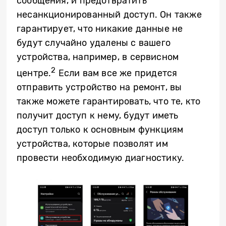
сообщения, и предотвратить
несанкционированный доступ. Он также
гарантирует, что никакие данные не
будут случайно удалены с вашего
устройства, например, в сервисном
2
центре.
Если вам все же придется
отправить устройство на ремонт, вы
также можете гарантировать, что те, кто
получит доступ к нему, будут иметь
доступ только к основным функциям
устройства, которые позволят им
провести необходимую диагностику.