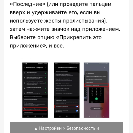
«Последние» (или проведите пальцем
вверх и удерживайте его, если вы
используете жесты пролистывания),
затем нажмите значок над приложением.
Выберите опцию «Прикрепить это
приложение», и все.
▲ Настройки > Безопасность и