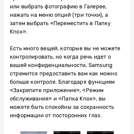
или выбрать фотографию в Галерее,
нажать на меню опций (три точки), а
затем выбрать «Переместить в Папку
Knox».
Есть много вещей, которые вы не можете
контролировать, но когда речь идет о
вашей конфиденциальности, Samsung
стремится предоставить вам как можно
больше контроля. Благодаря функциям
«Закрепите приложение», «Режим
обслуживания» и «Папка Knox», вы
можете быть спокойны за сохранность
информации от посторонних глаз.