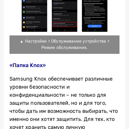
▲ Настройки > Обслуживание устройства >
Режим обслуживания.
«Папка Knox
»
Samsung Knox обеспечивает различные
уровни безопасности и
конфиденциальности – не только для
защиты пользователей, но и для того,
чтобы дать им возможность выбирать, что
именно они хотят защитить. Для тех, кто
хочет хранить самую личную