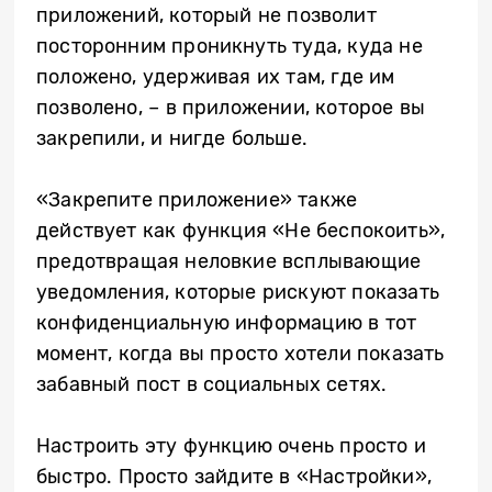
приложений, который не позволит
посторонним проникнуть туда, куда не
положено, удерживая их там, где им
позволено, – в приложении, которое вы
закрепили, и нигде больше.
«Закрепите приложение» также
действует как функция «Не беспокоить»,
предотвращая неловкие всплывающие
уведомления, которые рискуют показать
конфиденциальную информацию в тот
момент, когда вы просто хотели показать
забавный пост в социальных сетях.
Настроить эту функцию очень просто и
быстро. Просто зайдите в «Настройки»,