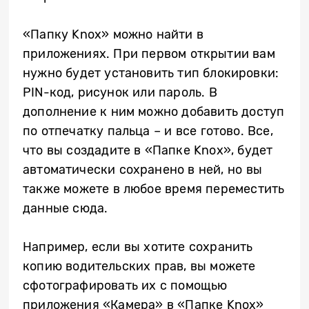
«Папку Knox» можно найти в
приложениях. При первом открытии вам
нужно будет установить тип блокировки:
PIN-код, рисунок или пароль. В
дополнение к ним можно добавить доступ
по отпечатку пальца – и все готово. Все,
что вы создадите в «Папке Knox», будет
автоматически сохранено в ней, но вы
также можете в любое время переместить
данные сюда.
Например, если вы хотите сохранить
копию водительских прав, вы можете
сфотографировать их с помощью
приложения «Камера» в «Папке Knox»