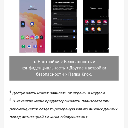
▲ Настройки > Безопасность и
конфиденциальность > Другие настройки
безопасности > Папка Knox.
1
Доступность может зависеть от страны и модели.
2
В качестве меры предосторожности пользователям
рекомендуется создать резервную копию личных данных
перед активацией Режима обслуживания.