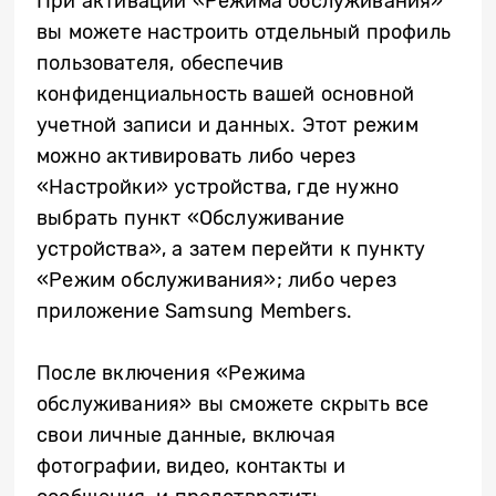
При активации «Режима обслуживания»
вы можете настроить отдельный профиль
пользователя, обеспечив
конфиденциальность вашей основной
учетной записи и данных. Этот режим
можно активировать либо через
«Настройки» устройства, где нужно
выбрать пункт «Обслуживание
устройства», а затем перейти к пункту
«Режим обслуживания»; либо через
приложение Samsung Members.
После включения «Режима
обслуживания» вы сможете скрыть все
свои личные данные, включая
фотографии, видео, контакты и