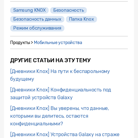
Samsung KNOX
Безопасность
Безопасность данных
Папка Knox
Режим обслуживания
Продукты >
Мобильные устройства
ДРУГИЕ СТАТЬИ НА ЭТУ ТЕМУ
[Дневники Knox] На пути к беспарольному
будущему
[Дневники Knox] Конфиденциальность под
защитой устройств Galaxy
[Дневники Knox] Вы уверены, что данные,
которыми вы делитесь, остаются
конфиденциальными?
[Дневники Knox] Устройства Galaxy на страже