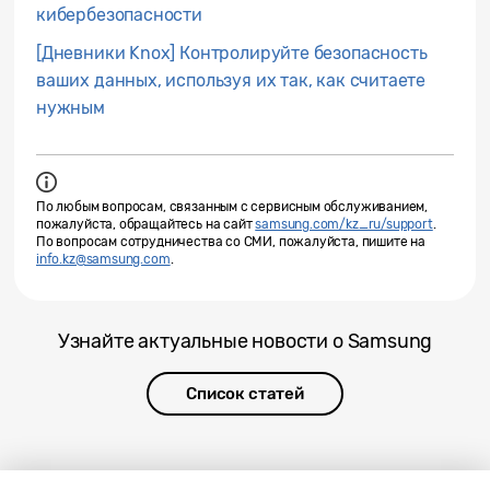
кибербезопасности
[Дневники Knox] Контролируйте безопасность
ваших данных, используя их так, как считаете
нужным
По любым вопросам, связанным с сервисным обслуживанием,
пожалуйста, обращайтесь на сайт
samsung.com/kz_ru/support
.
По вопросам сотрудничества со СМИ, пожалуйста, пишите на
info.kz@samsung.com
.
Узнайте актуальные новости о Samsung
Список статей