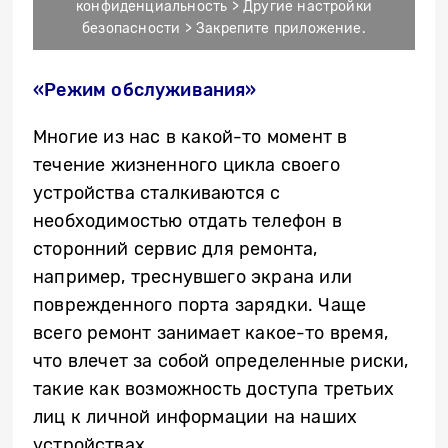
конфиденциальность > Другие настройки
безопасности > Закрепите приложение.
«Режим обслуживания»
Многие из нас в какой-то момент в
течение жизненного цикла своего
устройства сталкиваются с
необходимостью отдать телефон в
сторонний сервис для ремонта,
например, треснувшего экрана или
поврежденного порта зарядки. Чаще
всего ремонт занимает какое-то время,
что влечет за собой определенные риски,
такие как возможность доступа третьих
лиц к личной информации на наших
устройствах.