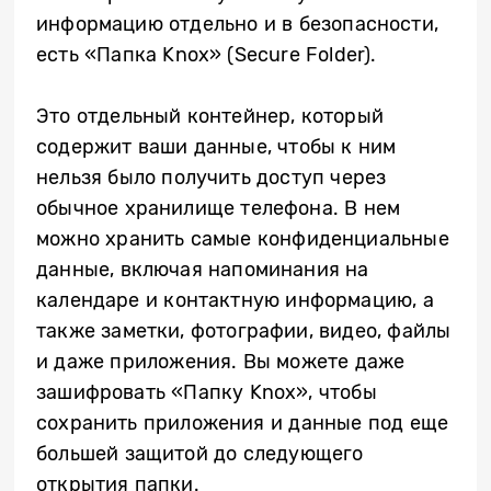
информацию отдельно и в безопасности,
есть «Папка Knox» (Secure Folder).
Это отдельный контейнер, который
содержит ваши данные, чтобы к ним
нельзя было получить доступ через
обычное хранилище телефона. В нем
можно хранить самые конфиденциальные
данные, включая напоминания на
календаре и контактную информацию, а
также заметки, фотографии, видео, файлы
и даже приложения. Вы можете даже
зашифровать «Папку Knox», чтобы
сохранить приложения и данные под еще
большей защитой до следующего
открытия папки.