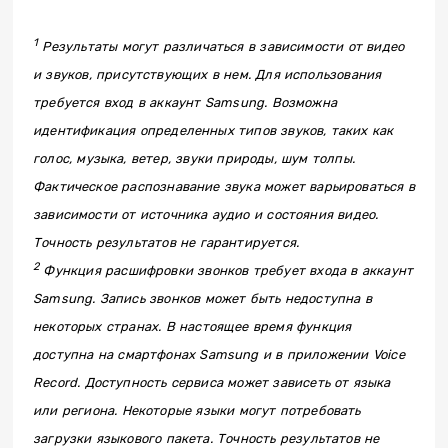
1
Результаты могут различаться в зависимости от видео
и звуков, присутствующих в нем. Для использования
требуется вход в аккаунт Samsung. Возможна
идентификация определенных типов звуков, таких как
голос, музыка, ветер, звуки природы, шум толпы.
Фактическое распознавание звука может варьироваться в
зависимости от источника аудио и состояния видео.
Точность результатов не гарантируется.
2
Функция расшифровки звонков требует входа в аккаунт
Samsung. Запись звонков может быть недоступна в
некоторых странах. В настоящее время функция
доступна на смартфонах Samsung и в приложении Voice
Record. Доступность сервиса может зависеть от языка
или региона. Некоторые языки могут потребовать
загрузки языкового пакета. Точность результатов не