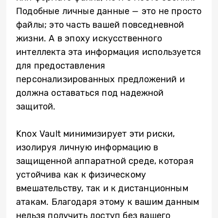
Подобные личные данные — это не просто
файлы; это часть вашей повседневной
жизни. А в эпоху искусственного
интеллекта эта информация используется
для предоставления
персонализированных предложений и
должна оставаться под надежной
защитой.
Knox Vault минимизирует эти риски,
изолируя личную информацию в
защищенной аппаратной среде, которая
устойчива как к физическому
вмешательству, так и к дистанционным
атакам. Благодаря этому к вашим данным
нельзя получить доступ без вашего