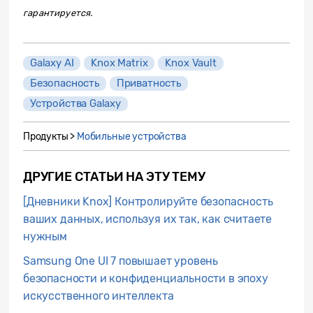
гарантируется.
Galaxy AI
Knox Matrix
Knox Vault
Безопасность
Приватность
Устройства Galaxy
Продукты >
Мобильные устройства
ДРУГИЕ СТАТЬИ НА ЭТУ ТЕМУ
[Дневники Knox] Контролируйте безопасность
ваших данных, используя их так, как считаете
нужным
Samsung One UI 7 повышает уровень
безопасности и конфиденциальности в эпоху
искусственного интеллекта