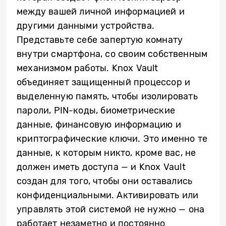
между вашей личной информацией и
другими данными устройства.
Представьте себе запертую комнату
внутри смартфона, со своим собственным
механизмом работы. Knox Vault
объединяет защищенный процессор и
выделенную память, чтобы изолировать
пароли, PIN-коды, биометрические
данные, финансовую информацию и
криптографические ключи. Это именно те
данные, к которым никто, кроме вас, не
должен иметь доступа — и Knox Vault
создан для того, чтобы они оставались
конфиденциальными. Активировать или
управлять этой системой не нужно — она
работает незаметно и постоянно