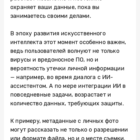
охраняет ваши данные, пока вы
занимаетесь своими делами.
В эпоху развития искусственного
интеллекта этот момент особенно важен,
ведь пользователей волнуют не только
вирусы и вредоносное ПО, но и
вероятность утечки личной информации
— например, во время диалога с ИИ-
ассистентом. А по мере интеграции ИИ в
повседневные задачи, возрастает и
количество данных, требующих защиты.
К примеру, метаданные с личных фото
могут рассказать не только о разрешении
или формате файла, но и о месте съемки.