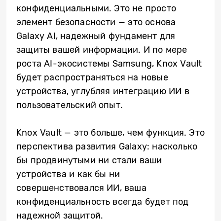
конфиденциальными. Это не просто
элемент безопасности — это основа
Galaxy AI, надежный фундамент для
защиты вашей информации. И по мере
роста AI-экосистемы Samsung, Knox Vault
будет распространяться на новые
устройства, углубляя интеграцию ИИ в
пользовательский опыт.
Knox Vault — это больше, чем функция. Это
перспектива развития Galaxy: насколько
бы продвинутыми ни стали ваши
устройства и как бы ни
совершенствовался ИИ, ваша
конфиденциальность всегда будет под
надежной защитой.