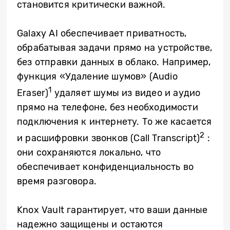
становится критически важной.
Galaxy AI обеспечивает приватность,
обрабатывая задачи прямо на устройстве,
без отправки данных в облако. Например,
функция «Удаление шумов» (Audio
1
Eraser)
удаляет шумы из видео и аудио
прямо на телефоне, без необходимости
подключения к интернету. То же касается
2
и расшифровки звонков (Call Transcript)
:
они сохраняются локально, что
обеспечивает конфиденциальность во
время разговора.
Knox Vault гарантирует, что ваши данные
надежно защищены и остаются