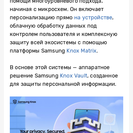
помощи многоуровневого подхода,
начиная с микросхем. Он включает
персонализацию прямо
на устройстве
,
облачную обработку данных под
контролем пользователя и комплексную
защиту всей экосистемы с помощью
платформы Samsung
Knox Matrix
.
В основе этой системы — аппаратное
решение Samsung
Knox Vault
, созданное
для защиты персональной информации.