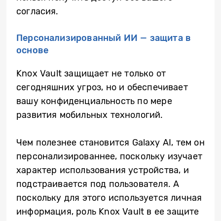
согласия.
Персонализированный ИИ — защита в
основе
Knox Vault защищает не только от
сегодняшних угроз, но и обеспечивает
вашу конфиденциальность по мере
развития мобильных технологий.
Чем полезнее становится Galaxy AI, тем он
персонализированнее, поскольку изучает
характер использования устройства, и
подстраивается под пользователя. А
поскольку для этого используется личная
информация, роль Knox Vault в ее защите