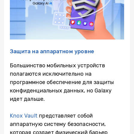
Защита на аппаратном уровне
Большинство мобильных устройств
полагаются исключительно на
программное обеспечение для защиты
конфиденциальных данных, но Galaxy
идет дальше.
Knox Vault
представляет собой
аппаратную систему безопасности,
которая создает физический барьер