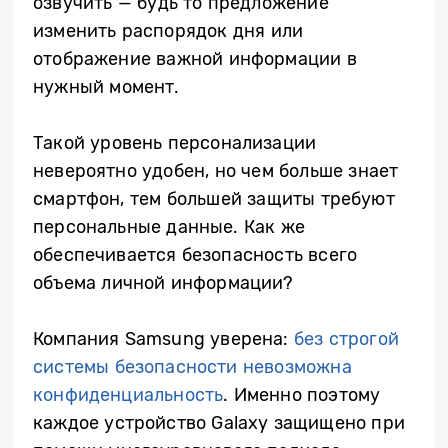
озвучить — будь то предложение
изменить распорядок дня или
отображение важной информации в
нужный момент.
Такой уровень персонализации
невероятно удобен, но чем больше знает
смартфон, тем большей защиты требуют
персональные данные. Как же
обеспечивается безопасность всего
объема личной информации?
Компания Samsung уверена:
без строгой
системы безопасности невозможна
конфиденциальность
. Именно поэтому
каждое устройство Galaxy защищено при