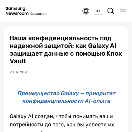
KZ
Ваша конфиденциальность под
надежной защитой: как Galaxy AI
защищает данные с помощью Knox
Vault
20.06.2025
Преимущество Galaxy — приоритет
конфиденциальности AI-опыта
Galaxy AI создан, чтобы понимать ваши
потребности до того, как вы успеете их