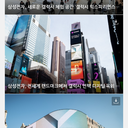
삼성전자, 새로운 갤럭시 체험 공간 ‘갤럭시 익스피리언스 스페이스’ 글로벌 오픈
삼성전자, 전세계 랜드마크에서 갤럭시 언팩 디지털 옥외 광고 선보여