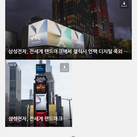
삼성전자, 전세계 랜드마크에서 갤럭시 언팩 디지털 옥외 광고 선보여
삼성전자, 전세계 랜드마크에서 갤럭시 언팩 디지털 옥외 광고 선보여