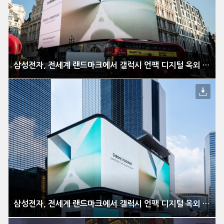
삼성전자, 전세계 랜드마크에서 갤럭시 언팩 디지털 옥외 광고 선보여
삼성전자, 전세계 랜드마크에서 갤럭시 언팩 디지털 옥외 광고 선보여