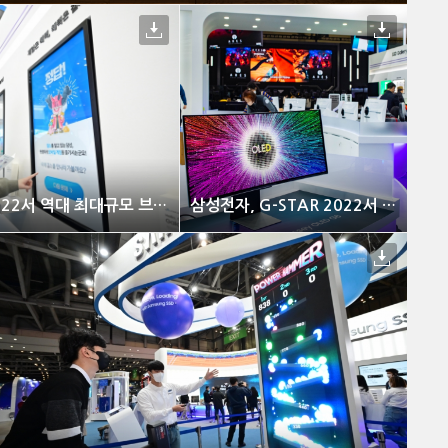
삼성전자, G-STAR 2022서 역대 최대규모 브랜드관 열어
삼성전자, G-STAR 2022서 역대 최대규모 브랜드관 열어