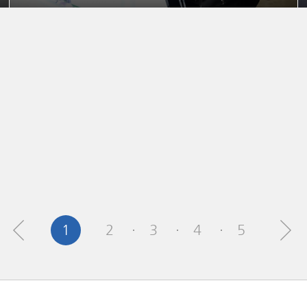
1
2
3
4
5