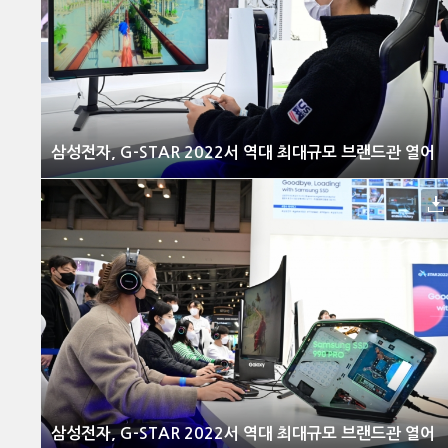
삼성전자, G-STAR 2022서 역대 최대규모 브랜드관 열어
삼성전자, G-STAR 2022서 역대 최대규모 브랜드관 열어