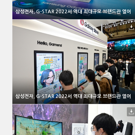
삼성전자, G-STAR 2022서 역대 최대규모 브랜드관 열어
삼성전자, G-STAR 2022서 역대 최대규모 브랜드관 열어