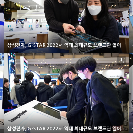
삼성전자, G-STAR 2022서 역대 최대규모 브랜드관 열어
삼성전자, G-STAR 2022서 역대 최대규모 브랜드관 열어