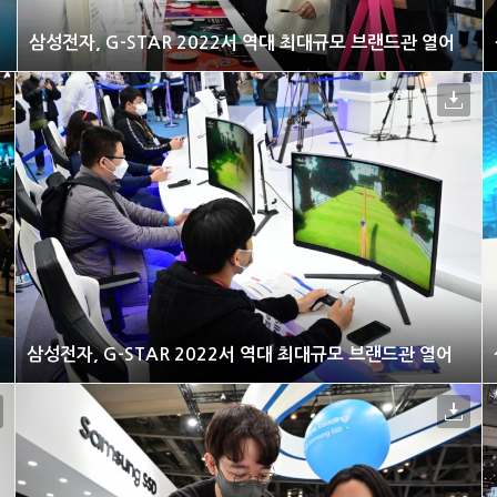
삼성전자, G-STAR 2022서 역대 최대규모 브랜드관 열어
삼성전자, G-STAR 2022서 역대 최대규모 브랜드관 열어