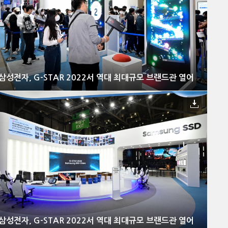
삼성전자, G-STAR 2022서 역대 최대규모 브랜드관 열어
삼성전자, G-STAR 2022서 역대 최대규모 브랜드관 열어