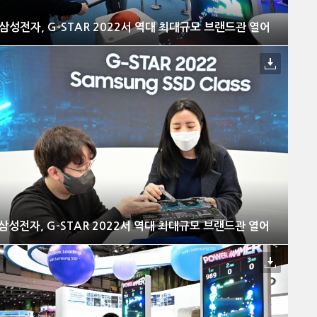
삼성전자, G-STAR 2022서 역대 최대규모 브랜드관 열어
삼성전자, G-STAR 2022서 역대 최대규모 브랜드관 열어