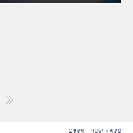
운영정책
개인정보처리방침