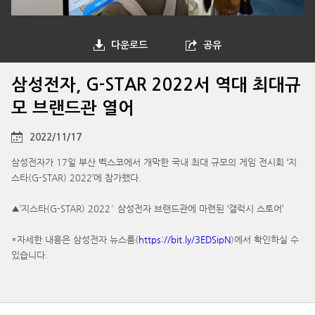
다운로드
공유
삼성전자, G-STAR 2022서 역대 최대규
모 브랜드관 열어
2022/11/17
삼성전자가 17일 부산 벡스코에서 개막한 국내 최대 규모의 게임 전시회 ‘지
스타(G-STAR) 2022’에 참가했다.
▲’지스타(G-STAR) 2022′ 삼성전자 브랜드관에 마련된 ‘갤럭시 스토어’
*자세한 내용은 삼성전자 뉴스룸(
https://bit.ly/3EDSipN
)에서 확인하실 수
있습니다.