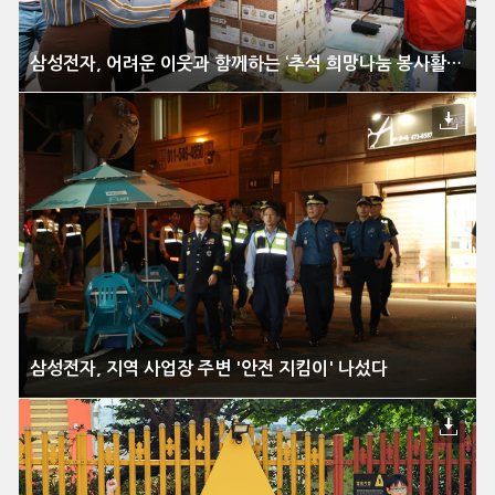
삼성전자, 어려운 이웃과 함께하는 ‘추석 희망나눔 봉사활동’ 전개
삼성전자, 지역 사업장 주변 '안전 지킴이' 나섰다