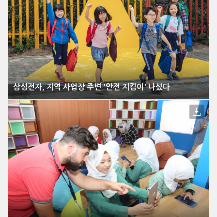
삼성전자, 지역 사업장 주변 '안전 지킴이' 나섰다