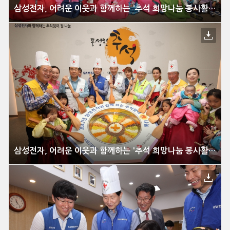
삼성전자, 어려운 이웃과 함께하는 '추석 희망나눔 봉사활동' 전개
삼성전자, 어려운 이웃과 함께하는 '추석 희망나눔 봉사활동' 전개