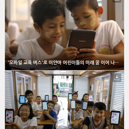
'모바일 교육 버스'로 미얀마 어린이들의 미래 꿈 이어 나간다