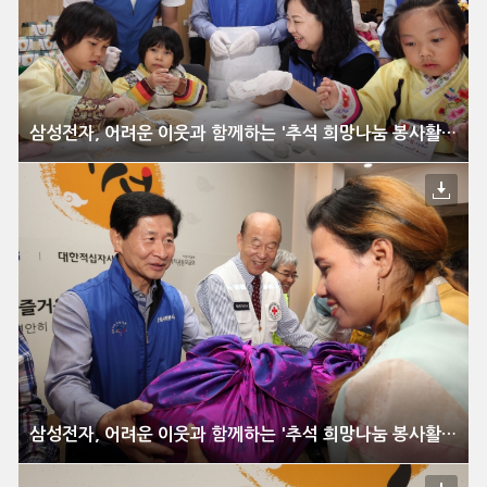
삼성전자, 어려운 이웃과 함께하는 '추석 희망나눔 봉사활동' 전개
삼성전자, 어려운 이웃과 함께하는 '추석 희망나눔 봉사활동' 전개