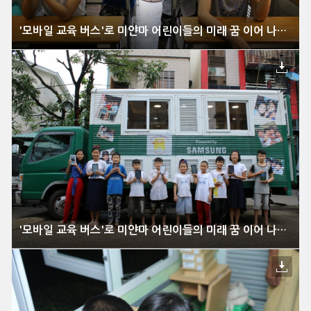
'모바일 교육 버스'로 미얀마 어린이들의 미래 꿈 이어 나간다
'모바일 교육 버스'로 미얀마 어린이들의 미래 꿈 이어 나간다