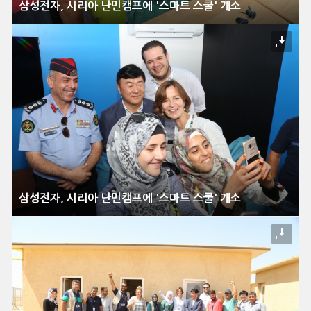
삼성전자, 시리아 난민캠프에 '스마트 스쿨' 개소
삼성전자, 시리아 난민캠프에 '스마트 스쿨' 개소