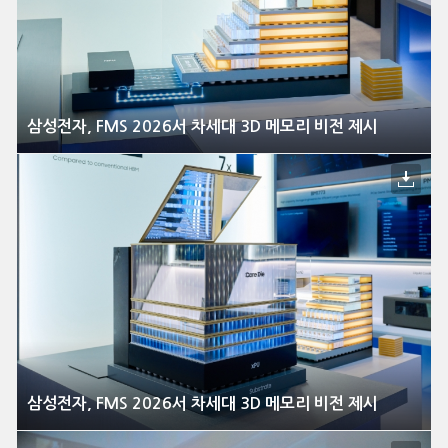
삼성전자, FMS 2026서 차세대 3D 메모리 비전 제시
삼성전자, FMS 2026서 차세대 3D 메모리 비전 제시