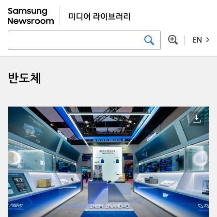
EN
반도체