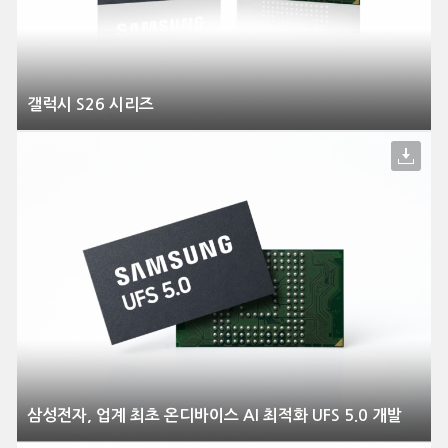
갤럭시 S26 시리즈
삼성전자, 업계 최초 온디바이스 AI 최적화 UFS 5.0 개발