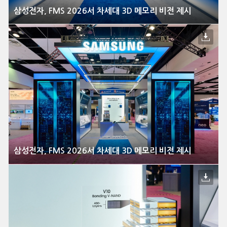
삼성전자, FMS 2026서 차세대 3D 메모리 비전 제시
삼성전자, FMS 2026서 차세대 3D 메모리 비전 제시