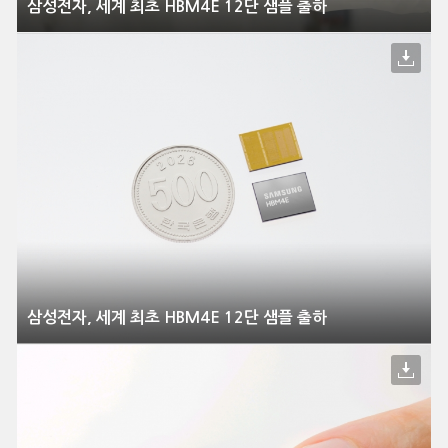
삼성전자, 세계 최초 HBM4E 12단 샘플 출하
삼성전자, 세계 최초 HBM4E 12단 샘플 출하