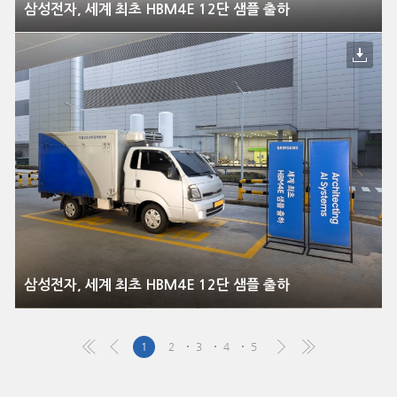
삼성전자, 세계 최초 HBM4E 12단 샘플 출하
삼성전자, 세계 최초 HBM4E 12단 샘플 출하
1
2
3
4
5