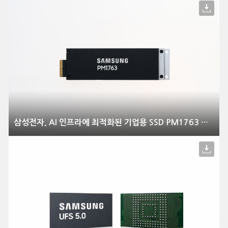
삼성전자, AI 인프라에 최적화된 기업용 SSD PM1763 양산