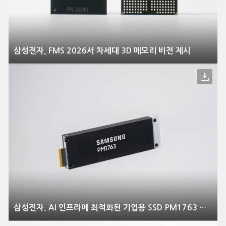
삼성전자, FMS 2026서 차세대 3D 메모리 비전 제시
삼성전자, AI 인프라에 최적화된 기업용 SSD PM1763 양산