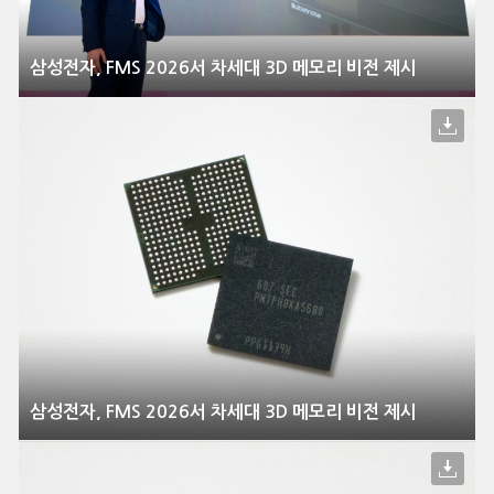
삼성전자, FMS 2026서 차세대 3D 메모리 비전 제시
삼성전자, FMS 2026서 차세대 3D 메모리 비전 제시