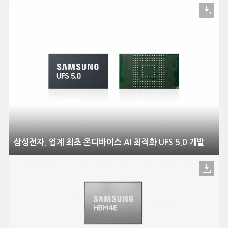
삼성전자, 업계 최초 온디바이스 AI 최적화 UFS 5.0 개발