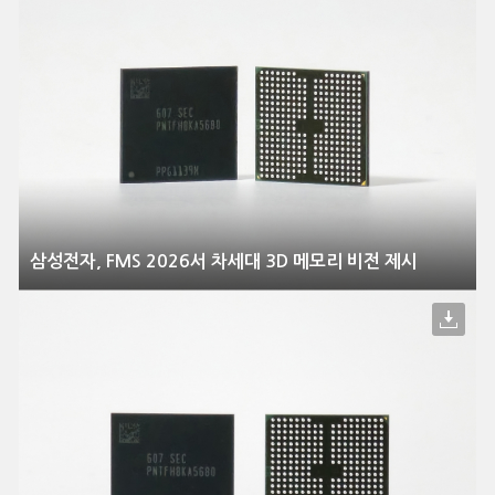
삼성전자, FMS 2026서 차세대 3D 메모리 비전 제시