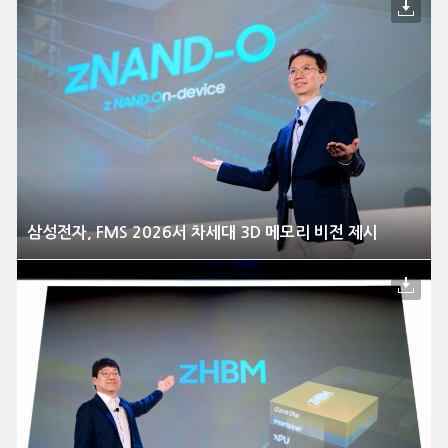
삼성전자, FMS 2026서 차세대 3D 메모리 비전 제시