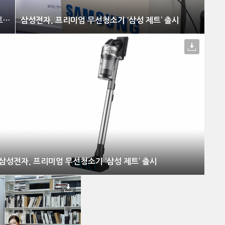
삼성전자, 프리미엄 무선청소기 ‘삼성 제트’ 출시
삼성전자, 프리미엄 무선청소기 ‘삼성 제트’ 출시
삼성전자, 프리미엄 무선청소기 ‘삼성 제트’ 출시