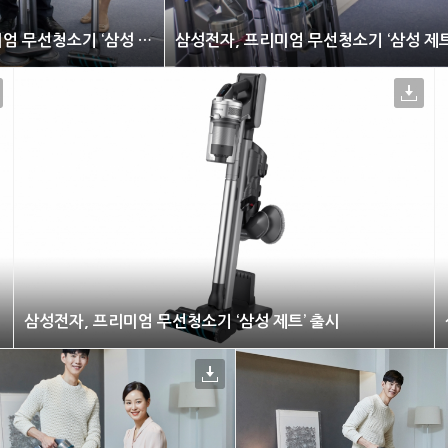
삼성전자, 프리미엄 무선청소기 ‘삼성 제트’ 출시
삼성전자, 프리미엄 무선청소기 ‘삼성 제트’ 출시