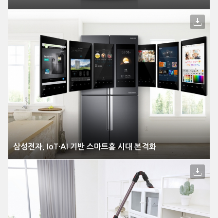
삼성전자, IoT·AI 기반 스마트홈 시대 본격화