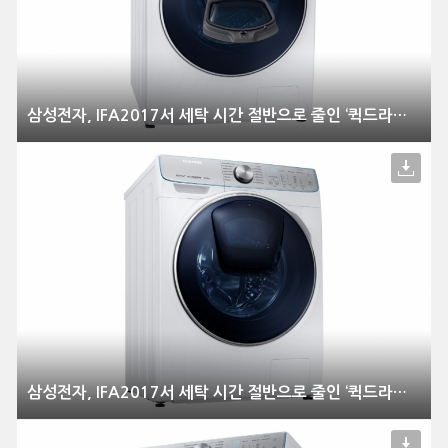
삼성전자, IFA2017서 세탁 시간 절반으로 줄인 ‘퀵드라이브’ 공개
삼성전자, IFA2017서 세탁 시간 절반으로 줄인 ‘퀵드라이브’ 공개