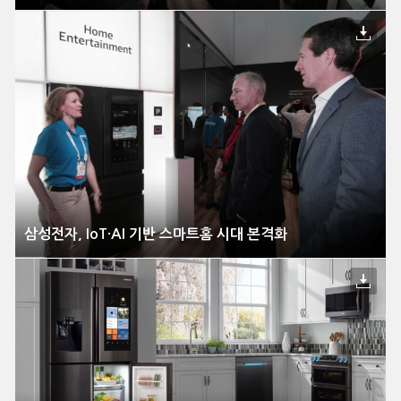
삼성전자, IoT·AI 기반 스마트홈 시대 본격화