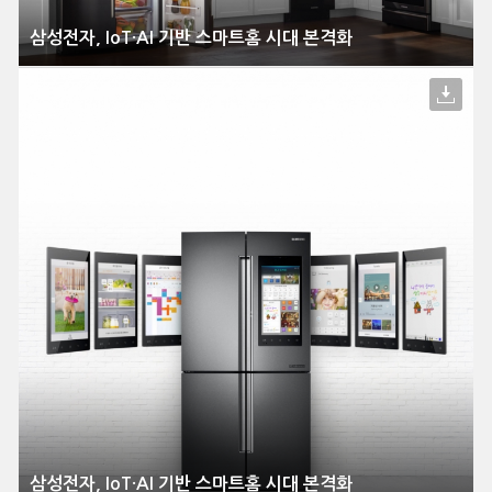
삼성전자, IoT·AI 기반 스마트홈 시대 본격화
삼성전자, IoT·AI 기반 스마트홈 시대 본격화