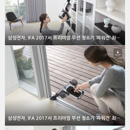
삼성전자, IFA 2017서 프리미엄 무선 청소기 ‘파워건’ 최초 공개
삼성전자, IFA 2017서 프리미엄 무선 청소기 ‘파워건’ 최초 공개