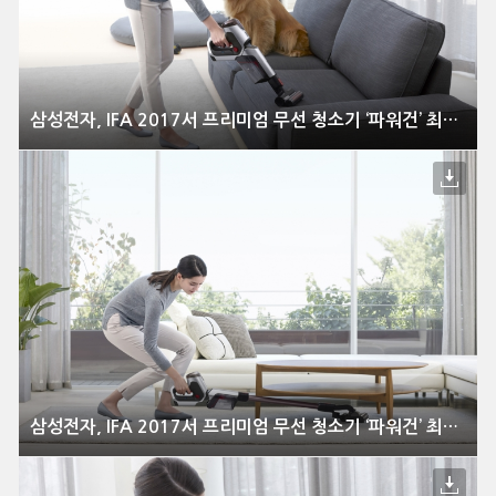
삼성전자, IFA 2017서 프리미엄 무선 청소기 ‘파워건’ 최초 공개
삼성전자, IFA 2017서 프리미엄 무선 청소기 ‘파워건’ 최초 공개