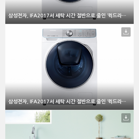
삼성전자, IFA2017서 세탁 시간 절반으로 줄인 ‘퀵드라이브’ 공개
삼성전자, IFA2017서 세탁 시간 절반으로 줄인 ‘퀵드라이브’ 공개