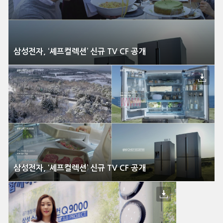
삼성전자, ‘셰프컬렉션’ 신규 TV CF 공개
삼성전자, ‘셰프컬렉션’ 신규 TV CF 공개