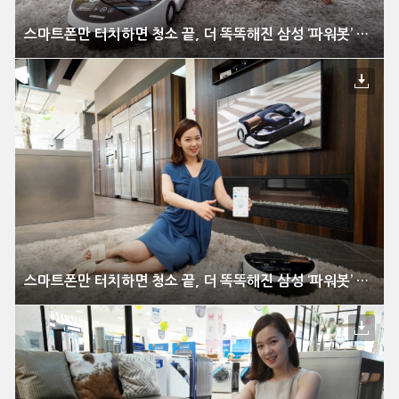
스마트폰만 터치하면 청소 끝, 더 똑똑해진 삼성 ‘파워봇’ 신모델 출시
스마트폰만 터치하면 청소 끝, 더 똑똑해진 삼성 ‘파워봇’ 신모델 출시