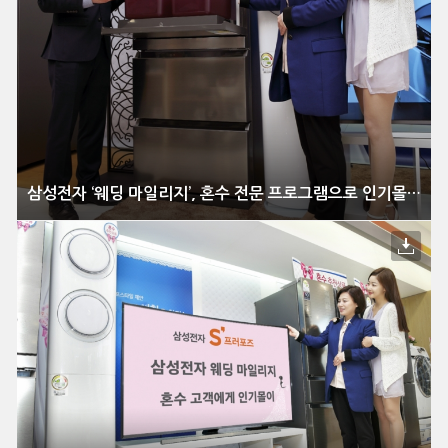
삼성전자 ‘웨딩 마일리지’, 혼수 전문 프로그램으로 인기몰이