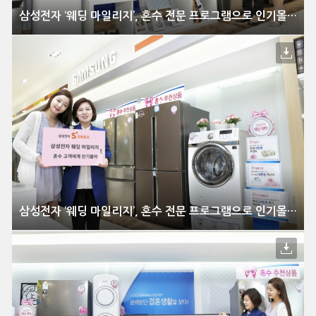
삼성전자 ‘웨딩 마일리지’, 혼수 전문 프로그램으로 인기몰이
삼성전자 ‘웨딩 마일리지’, 혼수 전문 프로그램으로 인기몰이