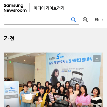
EN
가전