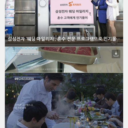
삼성전자 ‘웨딩 마일리지’, 혼수 전문 프로그램으로 인기몰이