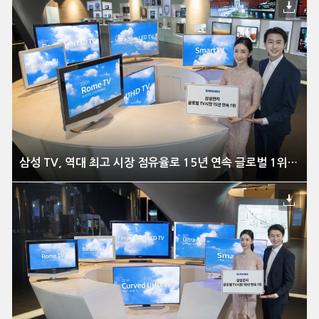
삼성 TV, 역대 최고 시장 점유율로 15년 연속 글로벌 1위 달성