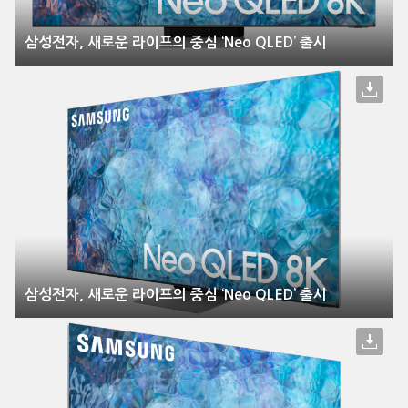
삼성전자, 새로운 라이프의 중심 ‘Neo QLED’ 출시
삼성전자, 새로운 라이프의 중심 ‘Neo QLED’ 출시