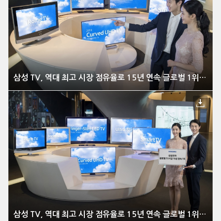
삼성 TV, 역대 최고 시장 점유율로 15년 연속 글로벌 1위 달성
삼성 TV, 역대 최고 시장 점유율로 15년 연속 글로벌 1위 달성