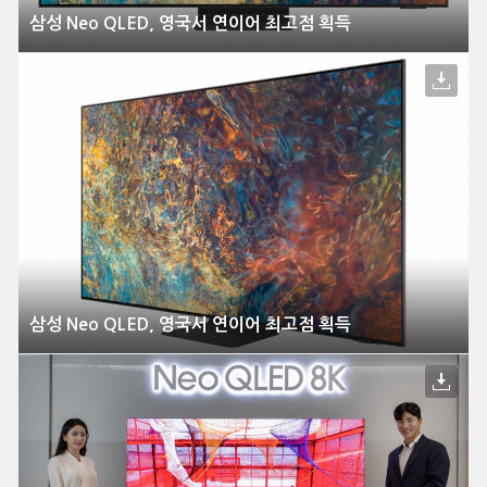
삼성 Neo QLED, 영국서 연이어 최고점 획득
삼성 Neo QLED, 영국서 연이어 최고점 획득