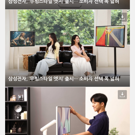
삼성전자, ‘무빙스타일 엣지’ 출시… 소비자 선택 폭 넓혀
삼성전자, ‘무빙스타일 엣지’ 출시… 소비자 선택 폭 넓혀