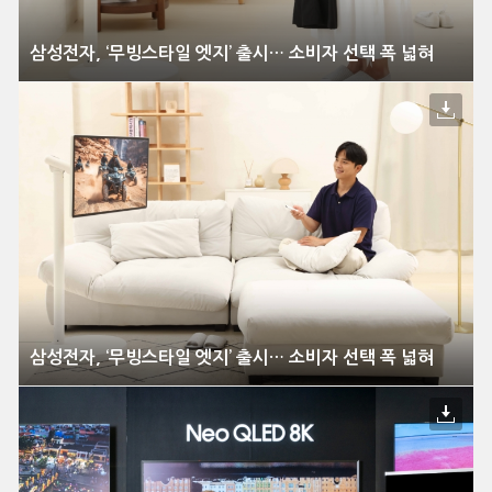
삼성전자, ‘무빙스타일 엣지’ 출시… 소비자 선택 폭 넓혀
삼성전자, ‘무빙스타일 엣지’ 출시… 소비자 선택 폭 넓혀