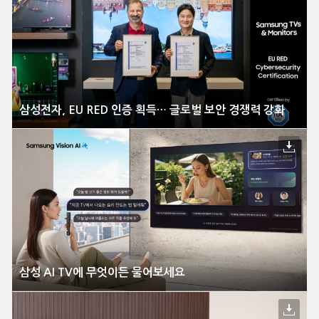
삼성전자, EU RED 인증 획득… 글로벌 보안 경쟁력 강화
삼성 AI TV에 무엇이든 물어보세요