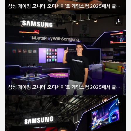
삼성 게이밍 모니터 ‘오디세이’로 게임스컴 2025에서 글로벌 대작 게임 즐긴다
삼성 게이밍 모니터 ‘오디세이’로 게임스컴 2025에서 글로벌 대작 게임 즐긴다