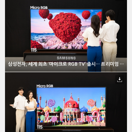
삼성전자, 세계 최초 ‘마이크로 RGB TV’ 출시… 프리미엄 TV 기술의 새 기준 제시