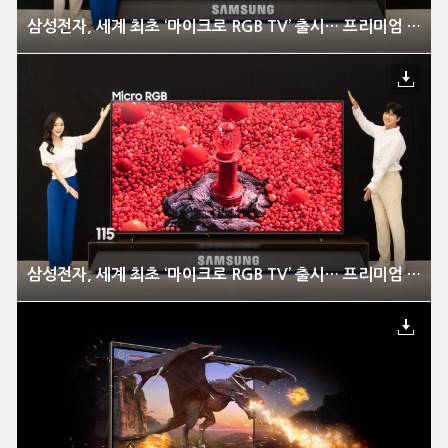
삼성전자, 세계 최초 ‘마이크로 RGB TV’ 출시… 프리미엄 TV 기술의 새 기준 제시
삼성전자, 세계 최초 ‘마이크로 RGB TV’ 출시… 프리미엄 TV 기술의 새 기준 제시