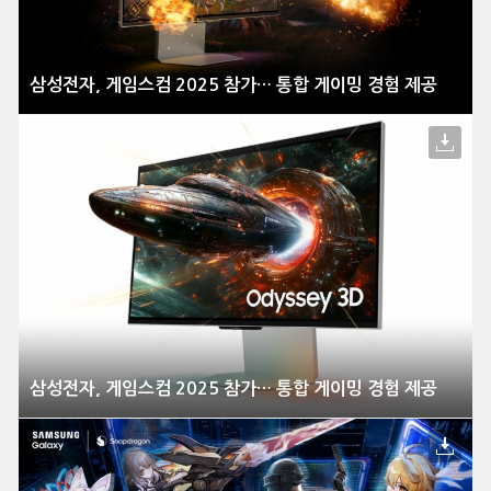
삼성전자, 게임스컴 2025 참가… 통합 게이밍 경험 제공
삼성전자, 게임스컴 2025 참가… 통합 게이밍 경험 제공