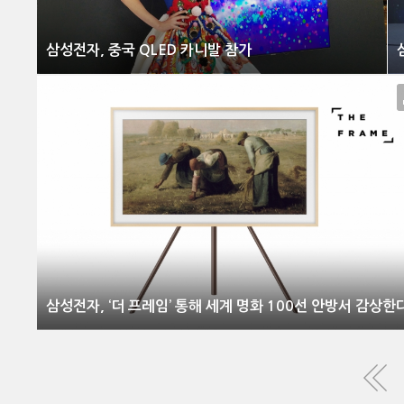
삼성전자, 중국 QLED 카니발 참가
삼성전자, ‘더 프레임’ 통해 세계 명화 100선 안방서 감상한