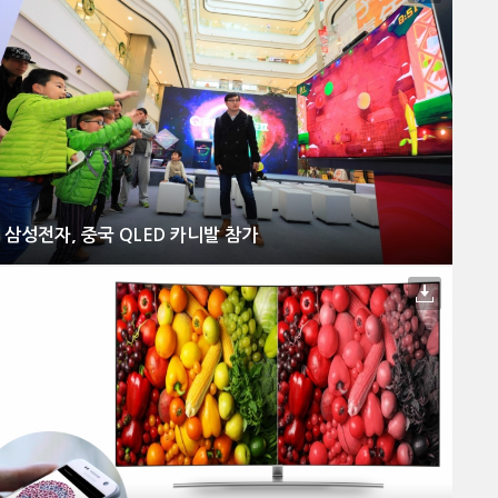
삼성전자, 중국 QLED 카니발 참가