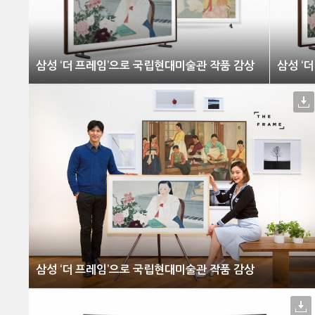
삼성 ‘더 프레임’으로 국립현대미술관 작품 감상
삼성 ‘
삼성 ‘더 프레임’으로 국립현대미술관 작품 감상