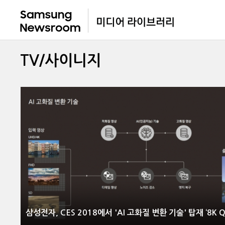
TV/사이니지
삼성전자, CES 2018에서 'AI 고화질 변환 기술' 탑재 ‘8K Q