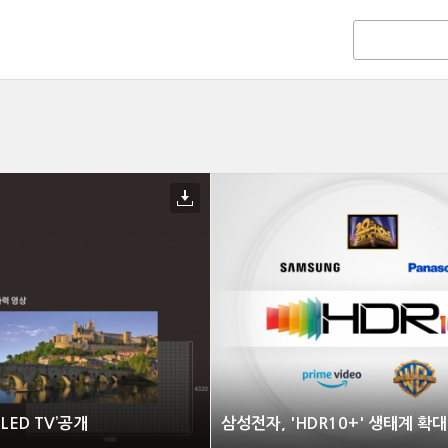
LED TV’공개
삼성전자, 'HDR10+' 생태계 확대