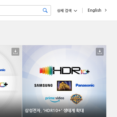
English
상세 검색
삼성전자, 'HDR10+' 생태계 확대