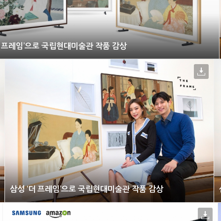
더 프레임’으로 국립현대미술관 작품 감상
삼성 ‘더 프레임’으로 국립현대미술관 작품 감상