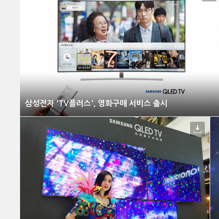
삼성전자 'TV플러스', 영화구매 서비스 출시