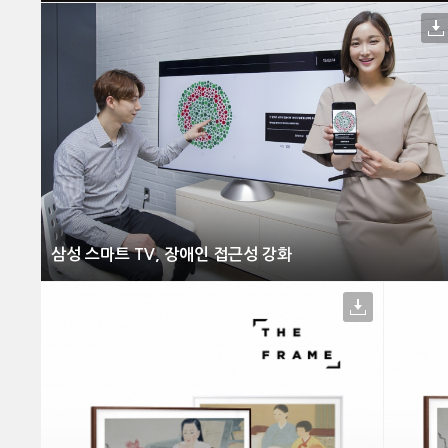
삼성 스마트 TV, 장애인 접근성 강화