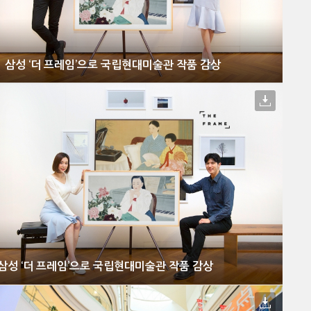
삼성 ‘더 프레임’으로 국립현대미술관 작품 감상
삼성 ‘더 프레임’으로 국립현대미술관 작품 감상