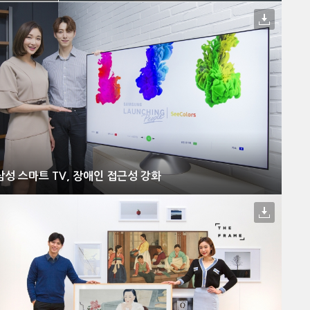
삼성 스마트 TV, 장애인 접근성 강화