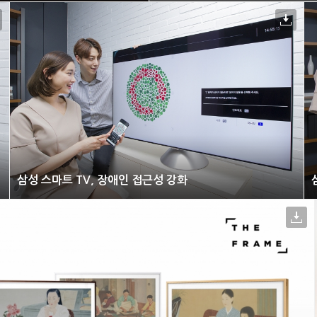
삼성 스마트 TV, 장애인 접근성 강화