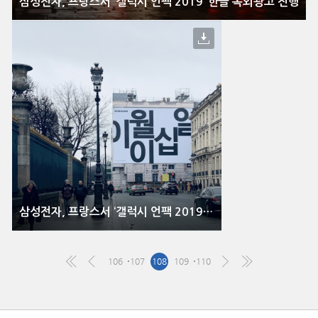
삼성전자, 프랑스서 ‘갤럭시 언팩 2019’ 한글 옥외광고 진행
삼성전자, 프랑스서 ‘갤럭시 언팩 2019’ 한글 옥외광고 진행
106
107
108
109
110