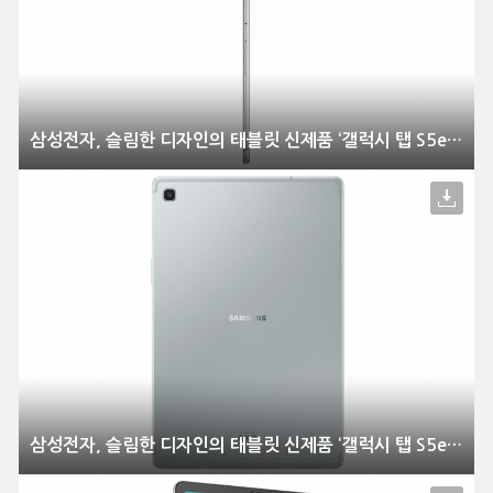
삼성전자, 슬림한 디자인의 태블릿 신제품 ‘갤럭시 탭 S5e’ 공개
삼성전자, 슬림한 디자인의 태블릿 신제품 ‘갤럭시 탭 S5e’ 공개