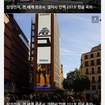
삼성전자, 전 세계 곳곳서 ‘갤럭시 언팩 2019’ 한글 옥외광고 진행
삼성전자, 전 세계 곳곳서 ‘갤럭시 언팩 2019’ 한글 옥외광고 진행