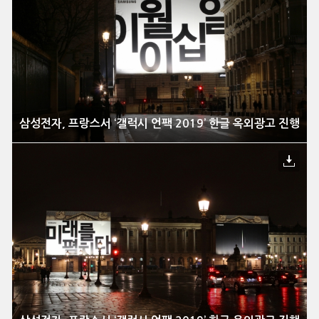
삼성전자, 프랑스서 ‘갤럭시 언팩 2019’ 한글 옥외광고 진행