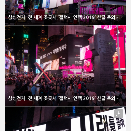
삼성전자, 전 세계 곳곳서 ‘갤럭시 언팩 2019’ 한글 옥외광고 진행
삼성전자, 전 세계 곳곳서 ‘갤럭시 언팩 2019’ 한글 옥외광고 진행