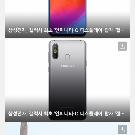
삼성전자, 갤럭시 최초 ‘인피니티-O 디스플레이’ 탑재 ‘갤럭시 A9 Pro’ 출시
삼성전자, 갤럭시 최초 ‘인피니티-O 디스플레이’ 탑재 ‘갤럭시 A9 Pro’ 출시