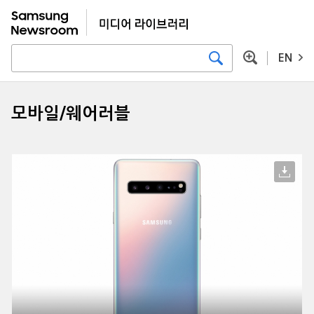
EN
모바일/웨어러블