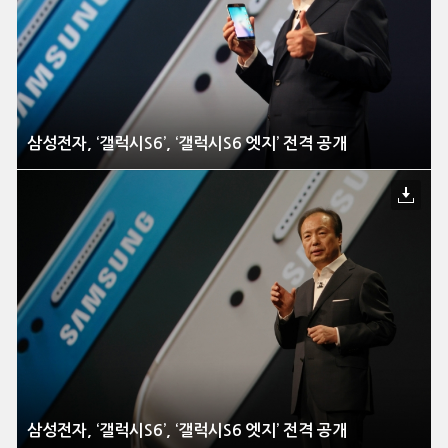
삼성전자, ‘갤럭시S6’, ‘갤럭시S6 엣지’ 전격 공개
삼성전자, ‘갤럭시S6’, ‘갤럭시S6 엣지’ 전격 공개