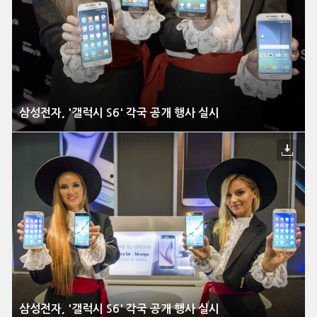
삼성전자, '갤럭시 S6' 각국 공개 행사 실시
삼성전자, '갤럭시 S6' 각국 공개 행사 실시