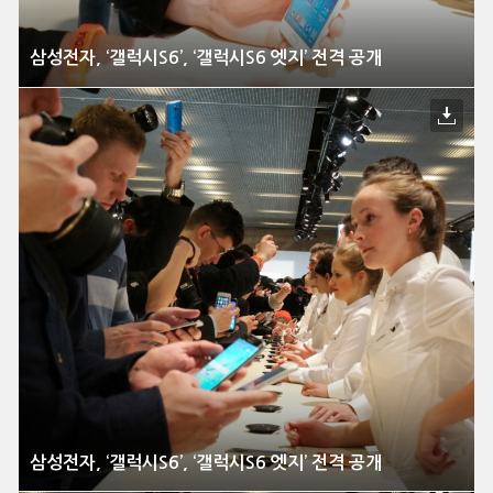
삼성전자, ‘갤럭시S6’, ‘갤럭시S6 엣지’ 전격 공개
삼성전자, ‘갤럭시S6’, ‘갤럭시S6 엣지’ 전격 공개