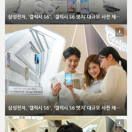
삼성전자, ‘갤럭시 S6', '갤럭시 S6 엣지’ 대규모 사전 체험 행사 전격 실시
삼성전자, ‘갤럭시 S6', '갤럭시 S6 엣지’ 대규모 사전 체험 행사 전격 실시