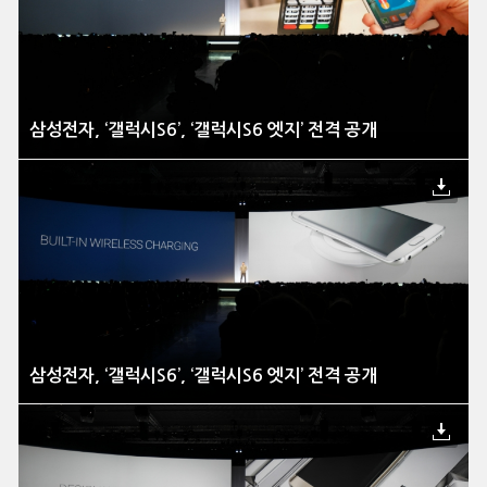
삼성전자, ‘갤럭시S6’, ‘갤럭시S6 엣지’ 전격 공개
삼성전자, ‘갤럭시S6’, ‘갤럭시S6 엣지’ 전격 공개