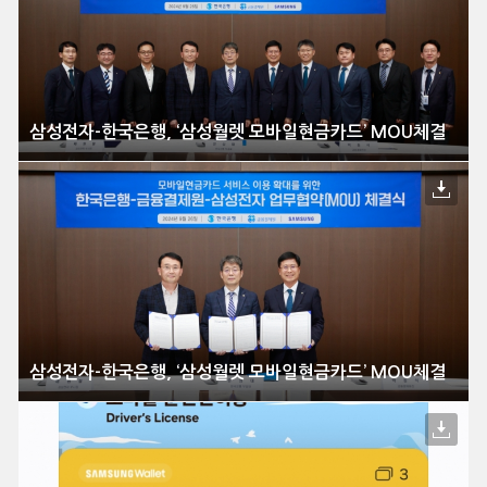
삼성전자-한국은행, ‘삼성월렛 모바일현금카드’ MOU체결
삼성전자-한국은행, ‘삼성월렛 모바일현금카드’ MOU체결