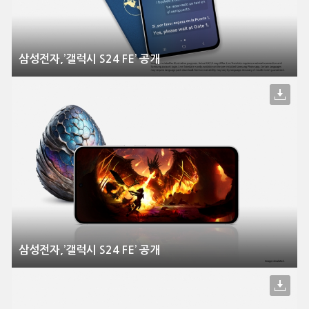
삼성전자,’갤럭시 S24 FE’ 공개
삼성전자,’갤럭시 S24 FE’ 공개