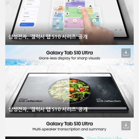
삼성전자, ‘갤럭시 탭 S10 시리즈’ 공개
삼성전자, ‘갤럭시 탭 S10 시리즈’ 공개