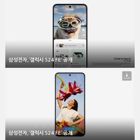
삼성전자,’갤럭시 S24 FE’ 공개
삼성전자,’갤럭시 S24 FE’ 공개