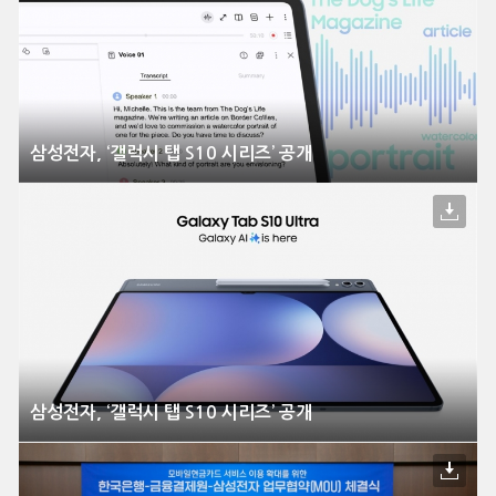
삼성전자, ‘갤럭시 탭 S10 시리즈’ 공개
삼성전자, ‘갤럭시 탭 S10 시리즈’ 공개