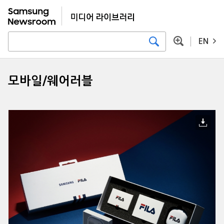
EN
모바일/웨어러블