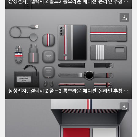
삼성전자, ‘갤럭시 Z 폴드2 톰브라운 에디션’ 온라인 추첨 방식으로 한정 판매
삼성전자, ‘갤럭시 Z 폴드2 톰브라운 에디션’ 온라인 추첨 방식으로 한정 판매