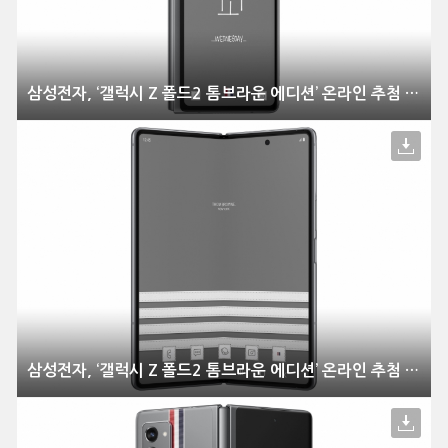
삼성전자, ‘갤럭시 Z 폴드2 톰브라운 에디션’ 온라인 추첨 방식으로 한정 판매
삼성전자, ‘갤럭시 Z 폴드2 톰브라운 에디션’ 온라인 추첨 방식으로 한정 판매