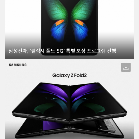
삼성전자, ‘갤럭시 폴드 5G’ 특별 보상 프로그램 진행