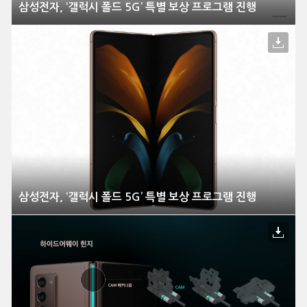
삼성전자, ‘갤럭시 폴드 5G’ 특별 보상 프로그램 진행
삼성전자, ‘갤럭시 폴드 5G’ 특별 보상 프로그램 진행