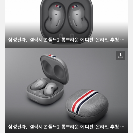
삼성전자, ‘갤럭시 Z 폴드2 톰브라운 에디션’ 온라인 추첨 방식으로 한정 판매
삼성전자, ‘갤럭시 Z 폴드2 톰브라운 에디션’ 온라인 추첨 방식으로 한정 판매