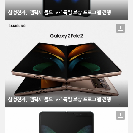
삼성전자, ‘갤럭시 폴드 5G’ 특별 보상 프로그램 진행
삼성전자, ‘갤럭시 폴드 5G’ 특별 보상 프로그램 진행