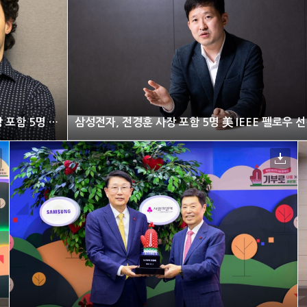
삼성전자, 전경훈 사장 포함 5명 美 IEEE 펠로우 선정
삼성전자, 전경훈 사장 포함 5명 美 IEEE 펠로우 