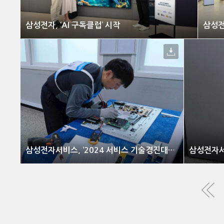
삼성전자, ‘AI 구독클럽’ 시작
삼성전자
삼성전자서비스, ‘2024 서비스 기술경진대회’ 개최