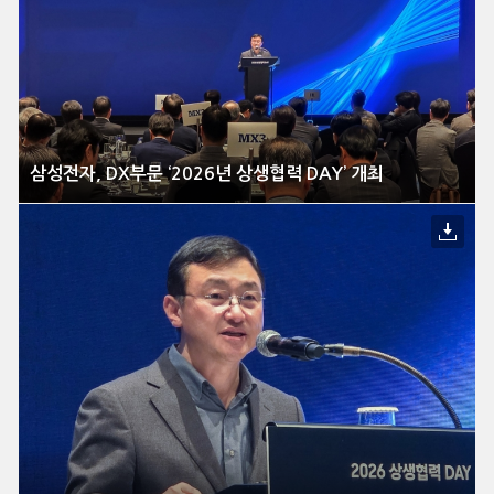
삼성전자, DX부문 ‘2026년 상생협력 DAY’ 개최