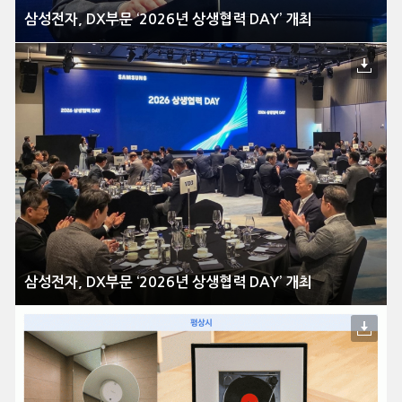
삼성전자, DX부문 ‘2026년 상생협력 DAY’ 개최
삼성전자, DX부문 ‘2026년 상생협력 DAY’ 개최