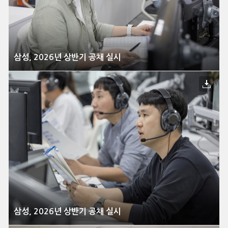
삼성, 2026년 상반기 공채 실시
삼성, 2026년 상반기 공채 실시