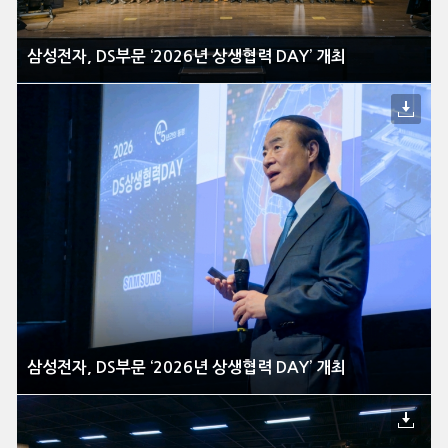
삼성전자, DS부문 ‘2026년 상생협력 DAY’ 개최
삼성전자, DS부문 ‘2026년 상생협력 DAY’ 개최