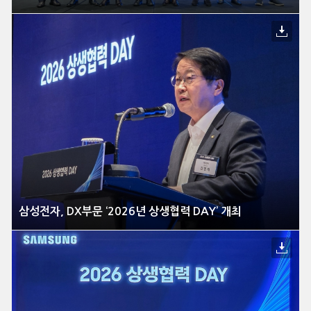
삼성전자, DX부문 ‘2026년 상생협력 DAY’ 개최