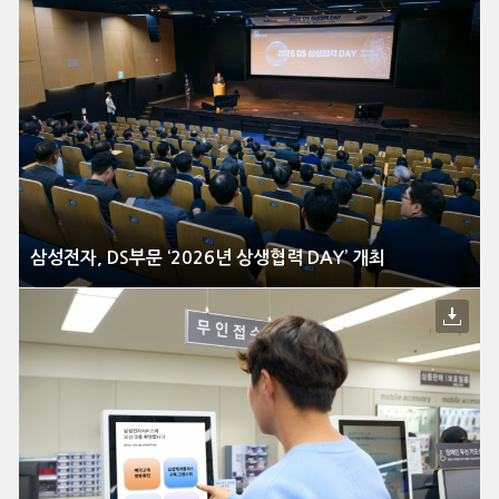
삼성전자, DS부문 ‘2026년 상생협력 DAY’ 개최