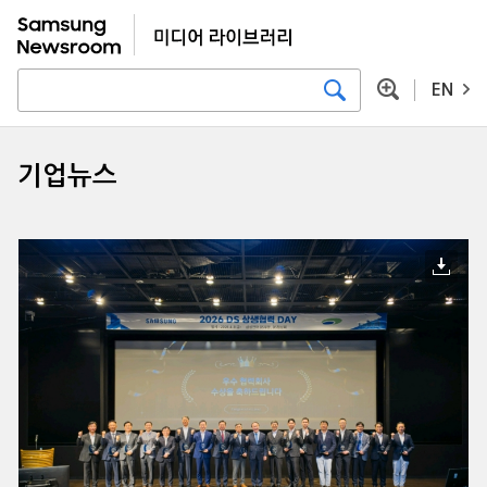
EN
기업뉴스