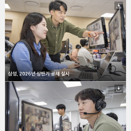
삼성, 2026년 상반기 공채 실시