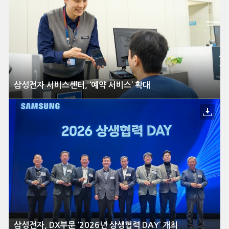
삼성전자 서비스센터, ‘예약 서비스’ 확대
삼성전자, DX부문 ‘2026년 상생협력 DAY’ 개최