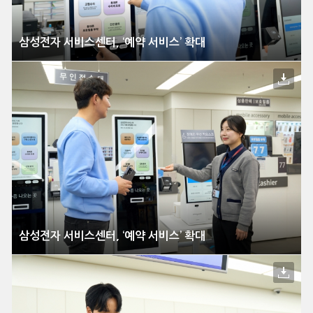
삼성전자 서비스센터, ‘예약 서비스’ 확대
삼성전자 서비스센터, ‘예약 서비스’ 확대