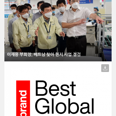
이재용 부회장, 베트남 찾아 현지 사업 점검