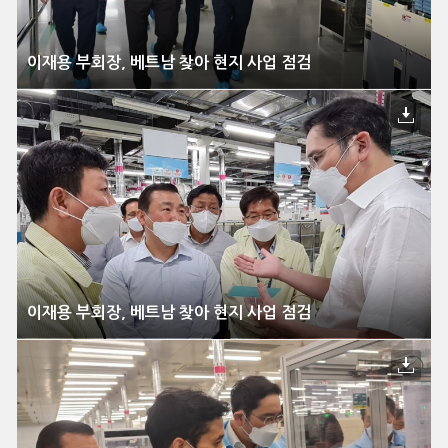
이재용 부회장, 베트남 찾아 현지 사업 점검
이재용 부회장, 베트남 찾아 현지 사업 점검