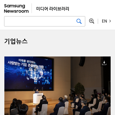
EN
기업뉴스