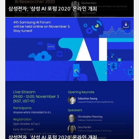
삼성전자, ‘삼성 AI 포럼 2020’ 온라인 개최
삼성전자, ‘삼성 AI 포럼 2020’ 온라인 개최