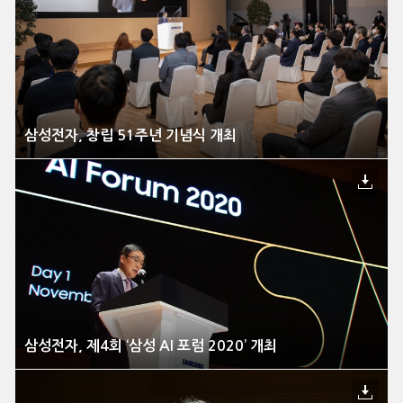
삼성전자, 창립 51주년 기념식 개최
삼성전자, 제4회 ‘삼성 AI 포럼 2020’ 개최