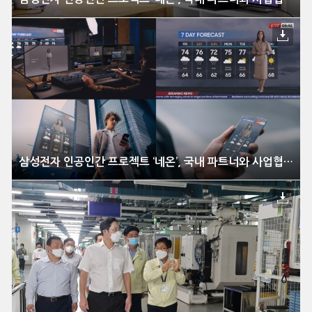
삼성전자 인공인간 프로젝트 ‘네온’, 국내 파트너와 사업협력 개시