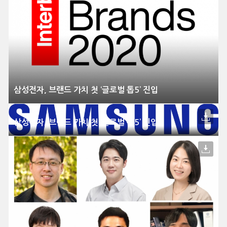
삼성전자, 브랜드 가치 첫 ‘글로벌 톱5’ 진입
삼성전자, 브랜드 가치 첫 ‘글로벌 톱5’ 진입