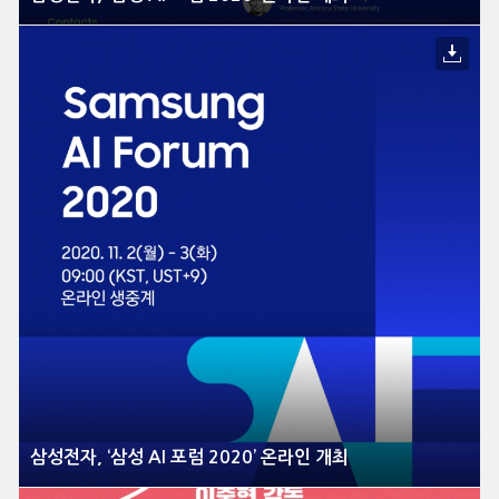
삼성전자, ‘삼성 AI 포럼 2020’ 온라인 개최