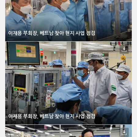
이재용 부회장, 베트남 찾아 현지 사업 점검
이재용 부회장, 베트남 찾아 현지 사업 점검