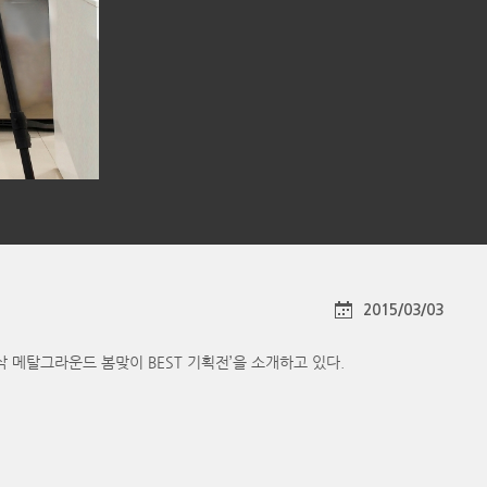
2015/03/03
메탈그라운드 봄맞이 BEST 기획전’을 소개하고 있다.