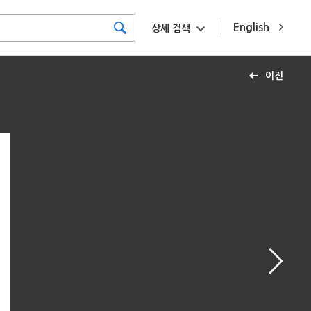
English
상세 검색
이전