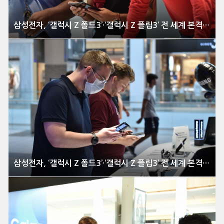
삼성전자, ‘갤럭시 Z 폴드3’·‘갤럭시 Z 플립3’ 전 세계 본격 출시
삼성전자, ‘갤럭시 Z 폴드3’·‘갤럭시 Z 플립3’ 전 세계 본격 출시