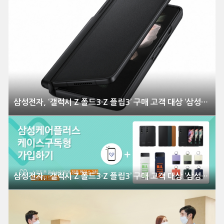
삼성전자, ‘갤럭시 Z 폴드3·Z 플립3’ 구매 고객 대상 ‘삼성케어플러스 케이스구독형’ 서비스 출시
삼성전자, ‘갤럭시 Z 폴드3·Z 플립3’ 구매 고객 대상 ‘삼성케어플러스 케이스구독형’ 서비스 출시