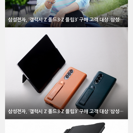
삼성전자, ‘갤럭시 Z 폴드3·Z 플립3’ 구매 고객 대상 ‘삼성케어플러스 케이스구독형’ 서비스 출시
삼성전자, ‘갤럭시 Z 폴드3·Z 플립3’ 구매 고객 대상 ‘삼성케어플러스 케이스구독형’ 서비스 출시