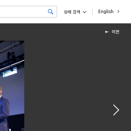
English
상세 검색
이전