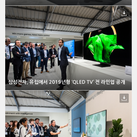
삼성전자, 유럽에서 2019년형 ‘QLED TV’ 전 라인업 공개