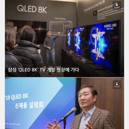
삼성 ‘QLED 8K’ TV 개발 현장에 가다