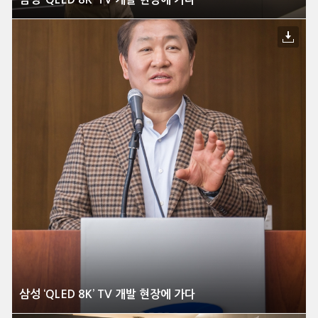
삼성 ‘QLED 8K’ TV 개발 현장에 가다