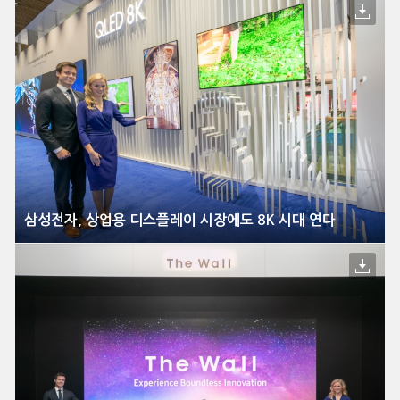
삼성전자, 상업용 디스플레이 시장에도 8K 시대 연다