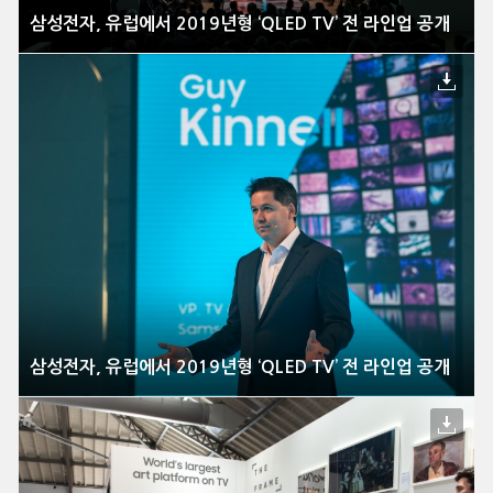
삼성전자, 유럽에서 2019년형 ‘QLED TV’ 전 라인업 공개
삼성전자, 유럽에서 2019년형 ‘QLED TV’ 전 라인업 공개