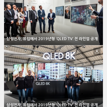
삼성전자, 유럽에서 2019년형 ‘QLED TV’ 전 라인업 공개
삼성전자, 유럽에서 2019년형 ‘QLED TV’ 전 라인업 공개