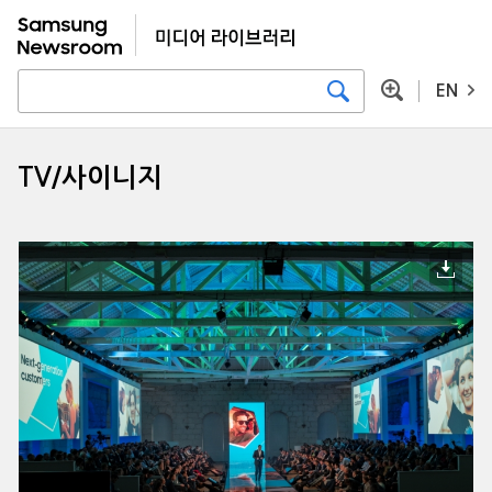
EN
TV/사이니지