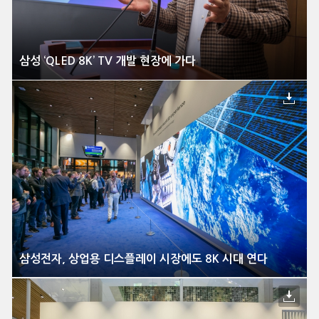
삼성 ‘QLED 8K’ TV 개발 현장에 가다
삼성전자, 상업용 디스플레이 시장에도 8K 시대 연다