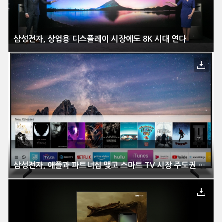
삼성전자, 상업용 디스플레이 시장에도 8K 시대 연다
삼성전자, 애플과 파트너십 맺고 스마트 TV 시장 주도권 강화