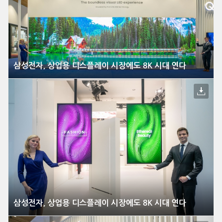
삼성전자, 상업용 디스플레이 시장에도 8K 시대 연다
삼성전자, 상업용 디스플레이 시장에도 8K 시대 연다