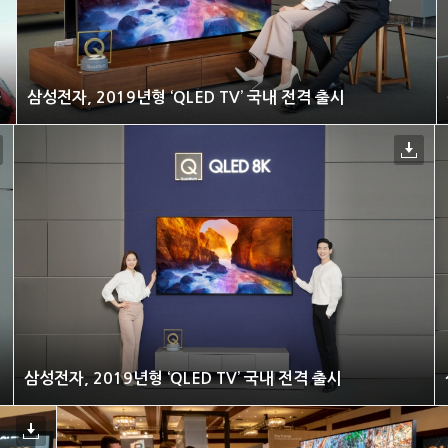
 광고 선보여
삼성전자, 2019년형 ‘QLED TV’ 국내 전격 출시
삼성전자, 2019년형 ‘QLED TV’ 국내 전격 출시