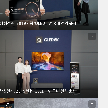
삼성전자, 2019년형 ‘QLED TV’ 국내 전격 출시
삼성전자, 2019년형 ‘QLED TV’ 국내 전격 출시