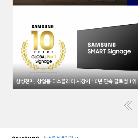
삼성전자, 상업용 디스플레이 시장서 10년 연속 글로벌 1위