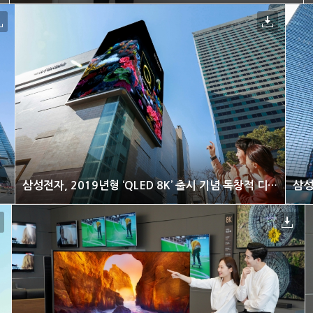
 광고 선보여
삼성전자, 2019년형 ‘QLED 8K’ 출시 기념 독창적 디지털 사이니지 광고 선보여