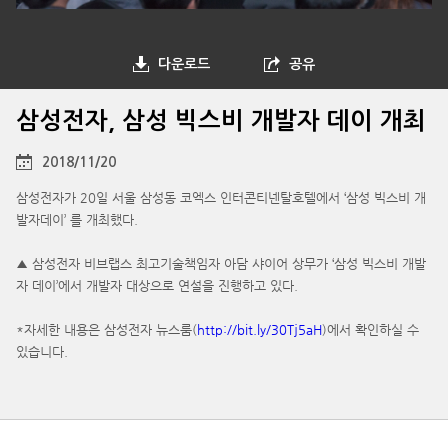
다운로드
공유
삼성전자, 삼성 빅스비 개발자 데이 개최
2018/11/20
삼성전자가 20일 서울 삼성동 코엑스 인터콘티넨탈호텔에서 ‘삼성 빅스비 개
발자데이’ 를 개최했다.
▲ 삼성전자 비브랩스 최고기술책임자 아담 샤이어 상무가 ‘삼성 빅스비 개발
자 데이’에서 개발자 대상으로 연설을 진행하고 있다.
*자세한 내용은 삼성전자 뉴스룸(
http://bit.ly/30Tj5aH
)에서 확인하실 수
있습니다.