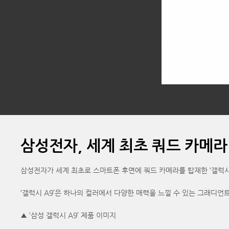
삼성전자, 세계 최초 쿼드 카메라 
삼성전자가 세계 최초로 스마트폰 후면에 쿼드 카메라를 탑재한 ‘갤럭시 
‘갤럭시 A9’은 하나의 컬러에서 다양한 매력을 느낄 수 있는 그래디언트
▲ ‘삼성 갤럭시 A9’ 제품 이미지