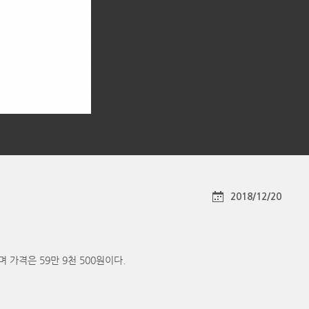
2018/12/20
가격은 59만 9천 500원이다.