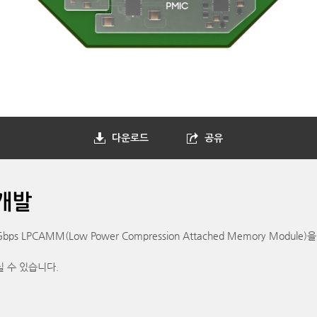
다운로드
공유
 개발
 LPCAMM(Low Power Compression Attached Memory Modul
실 수 있습니다.