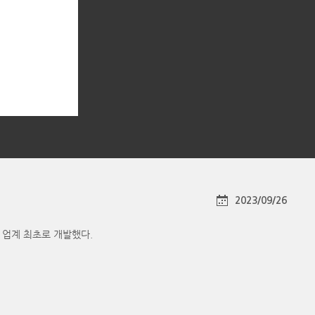
2023/09/26
e)을 업계 최초로 개발했다.