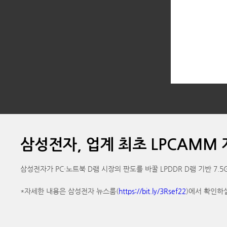
삼성전자, 업계 최초 LPCAMM
삼성전자가 PC·노트북 D램 시장의 판도를 바꿀 LPDDR D램 기반 7.5Gbps
*자세한 내용은 삼성전자 뉴스룸(
https://bit.ly/3Rsef22
)에서 확인하