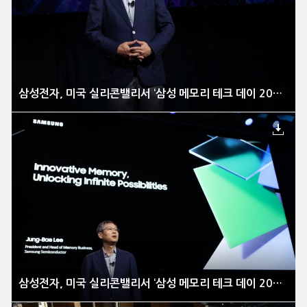
삼성전자, 미국 실리콘밸리서 ‘삼성 메모리 테크 데이 2023’ 개최
삼성전자, 미국 실리콘밸리서 ‘삼성 메모리 테크 데이 2023’ 개최