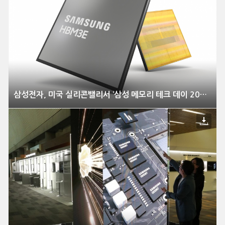
삼성전자, 미국 실리콘밸리서 ‘삼성 메모리 테크 데이 2023’ 개최