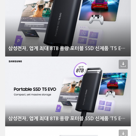
삼성전자, 업계 최대 8TB 용량 포터블 SSD 신제품 ‘T5 EVO’ 출시
삼성전자, 업계 최대 8TB 용량 포터블 SSD 신제품 ‘T5 EVO’ 출시