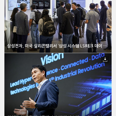
삼성전자, 미국 실리콘밸리서 ‘삼성 시스템 LSI테크 데이 2023’ 개최