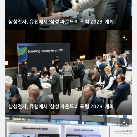
삼성전자, 유럽에서 ‘삼성 파운드리 포럼 2023’ 개최
삼성전자, 유럽에서 ‘삼성 파운드리 포럼 2023’ 개최