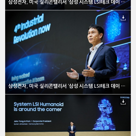
삼성전자, 미국 실리콘밸리서 ‘삼성 시스템 LSI테크 데이 2023’ 개최
삼성전자, 미국 실리콘밸리서 ‘삼성 시스템 LSI테크 데이 2023’ 개최