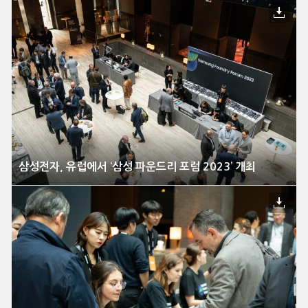
삼성전자, 유럽에서 ‘삼성 파운드리 포럼 2023’ 개최