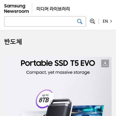
EN
반도체