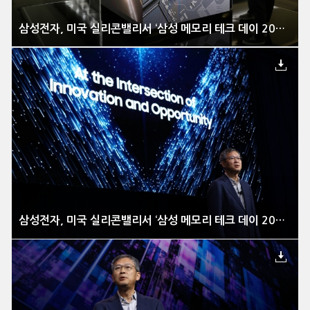
삼성전자, 미국 실리콘밸리서 ‘삼성 메모리 테크 데이 2023’ 개최
삼성전자, 미국 실리콘밸리서 ‘삼성 메모리 테크 데이 2023’ 개최