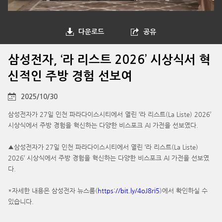
다운로드
공유
삼성전자, ‘라 리스트 2026’ 시상식서 혁
신적인 주방 경험 선보여
2025/10/30
삼성전자가 27일 인천 파라다이스시티에서 열린 ‘라 리스트(La Liste) 2026’
시상식에서 주방 경험을 혁신하는 다양한 비스포크 AI 가전을 선보였다.
▲삼성전자가 27일 인천 파라다이스시티에서 열린 ‘라 리스트(La Liste)
2026’ 시상식에서 주방 경험을 혁신하는 다양한 비스포크 AI 가전을 선보였
다.
*자세한 내용은 삼성전자 뉴스룸(
https://bit.ly/4oJ8ri5
)에서 확인하실 수
있습니다.