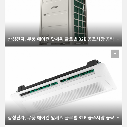
삼성전자, 무풍 에어컨 앞세워 글로벌 B2B 공조시장 공략 강화
삼성전자, 무풍 에어컨 앞세워 글로벌 B2B 공조시장 공략 강화