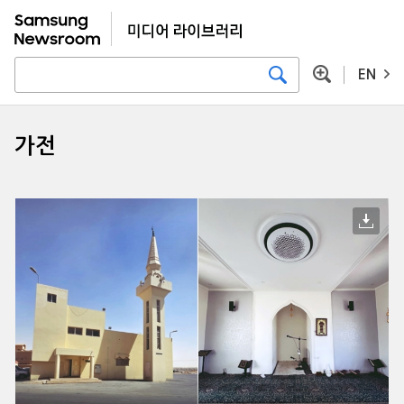
EN
가전