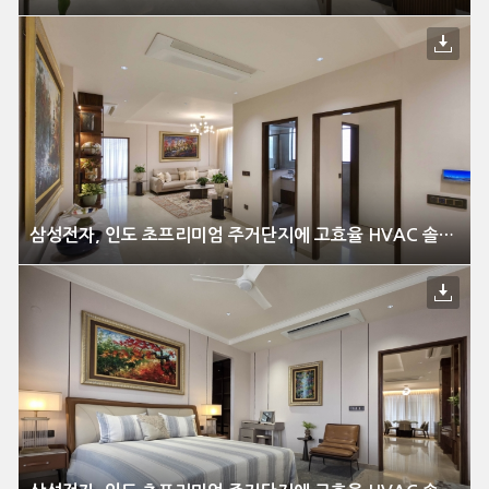
삼성전자, 인도 초프리미엄 주거단지에 고효율 HVAC 솔루션 공급