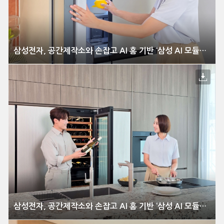
삼성전자, 공간제작소와 손잡고 AI 홈 기반 ‘삼성 AI 모듈러 홈’ 출시
삼성전자, 공간제작소와 손잡고 AI 홈 기반 ‘삼성 AI 모듈러 홈’ 출시