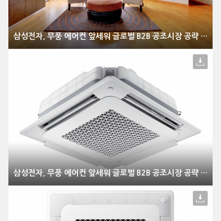
삼성전자, 무풍 에어컨 앞세워 글로벌 B2B 공조시장 공략 강화
삼성전자, 무풍 에어컨 앞세워 글로벌 B2B 공조시장 공략 강화