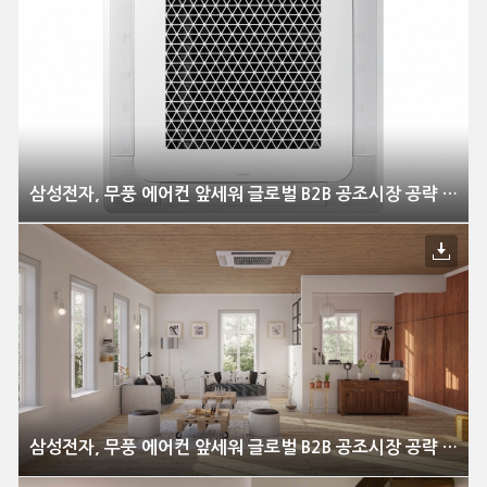
삼성전자, 무풍 에어컨 앞세워 글로벌 B2B 공조시장 공략 강화
삼성전자, 무풍 에어컨 앞세워 글로벌 B2B 공조시장 공략 강화