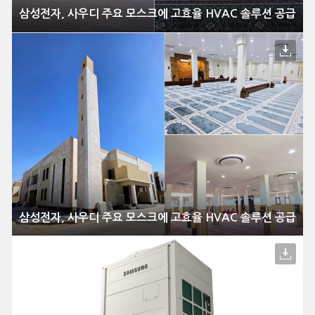
삼성전자, 사우디 주요 모스크에 고효율 HVAC 솔루션 공급
삼성전자, 사우디 주요 모스크에 고효율 HVAC 솔루션 공급