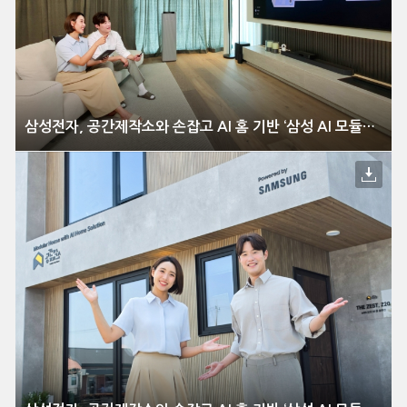
삼성전자, 공간제작소와 손잡고 AI 홈 기반 ‘삼성 AI 모듈러 홈’ 출시