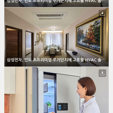
삼성전자, 인도 초프리미엄 주거단지에 고효율 HVAC 솔루션 공급
삼성전자, 인도 초프리미엄 주거단지에 고효율 HVAC 솔루션 공급