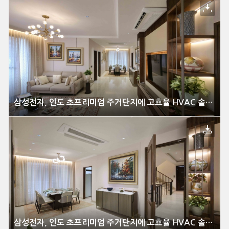
삼성전자, 인도 초프리미엄 주거단지에 고효율 HVAC 솔루션 공급
삼성전자, 인도 초프리미엄 주거단지에 고효율 HVAC 솔루션 공급