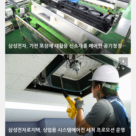
삼성전자, 가전 포장재 재활용 신소재를 에어컨·공기청정기에 적용
삼성전자로지텍, 상업용 시스템에어컨 세척 프로모션 운영