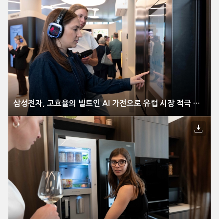
삼성전자, 고효율의 빌트인 AI 가전으로 유럽 시장 적극 공략