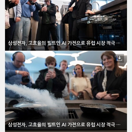
삼성전자, 고효율의 빌트인 AI 가전으로 유럽 시장 적극 공략
삼성전자, 고효율의 빌트인 AI 가전으로 유럽 시장 적극 공략