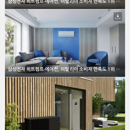
삼성전자 히트펌프∙에어컨, 이탈리아 소비자 만족도 1위 석권
삼성전자 히트펌프∙에어컨, 이탈리아 소비자 만족도 1위 석권