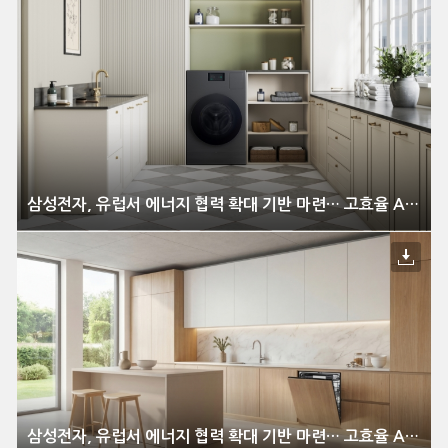
삼성전자, 유럽서 에너지 협력 확대 기반 마련… 고효율 AI 가전 리더십 강화
삼성전자, 유럽서 에너지 협력 확대 기반 마련… 고효율 AI 가전 리더십 강화