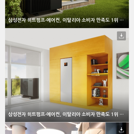
삼성전자 히트펌프∙에어컨, 이탈리아 소비자 만족도 1위 석권
삼성전자 히트펌프∙에어컨, 이탈리아 소비자 만족도 1위 석권