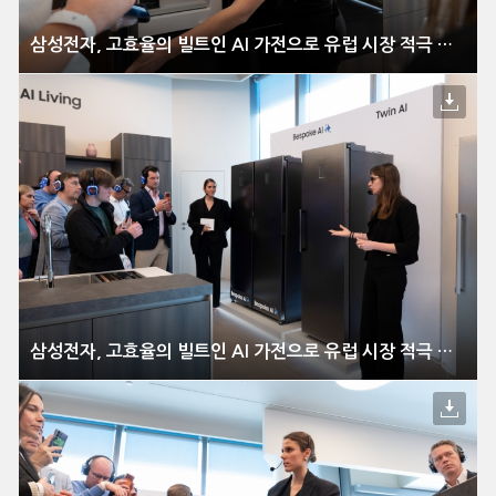
삼성전자, 고효율의 빌트인 AI 가전으로 유럽 시장 적극 공략
삼성전자, 고효율의 빌트인 AI 가전으로 유럽 시장 적극 공략