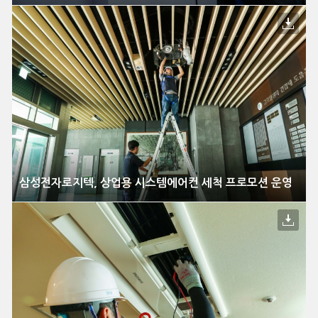
삼성전자로지텍, 상업용 시스템에어컨 세척 프로모션 운영