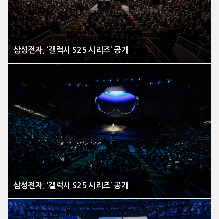
삼성전자, ‘갤럭시 S25 시리즈’ 공개
삼성전자, ‘갤럭시 S25 시리즈’ 공개