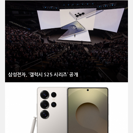
삼성전자, ‘갤럭시 S25 시리즈’ 공개