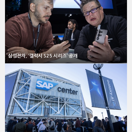
삼성전자, ‘갤럭시 S25 시리즈’ 공개