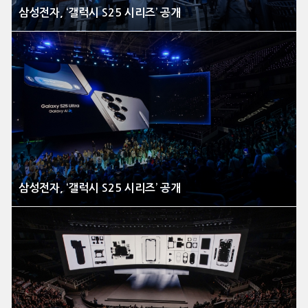
삼성전자, ‘갤럭시 S25 시리즈’ 공개
삼성전자, ‘갤럭시 S25 시리즈’ 공개