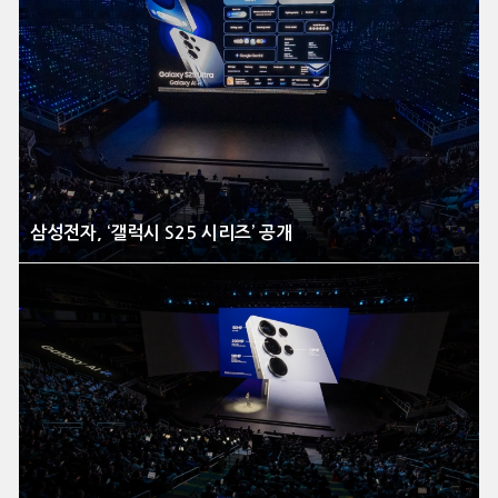
삼성전자, ‘갤럭시 S25 시리즈’ 공개