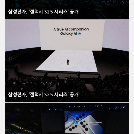
삼성전자, ‘갤럭시 S25 시리즈’ 공개
삼성전자, ‘갤럭시 S25 시리즈’ 공개