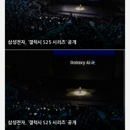
삼성전자, ‘갤럭시 S25 시리즈’ 공개
삼성전자, ‘갤럭시 S25 시리즈’ 공개