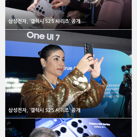
삼성전자, ‘갤럭시 S25 시리즈’ 공개
삼성전자, ‘갤럭시 S25 시리즈’ 공개