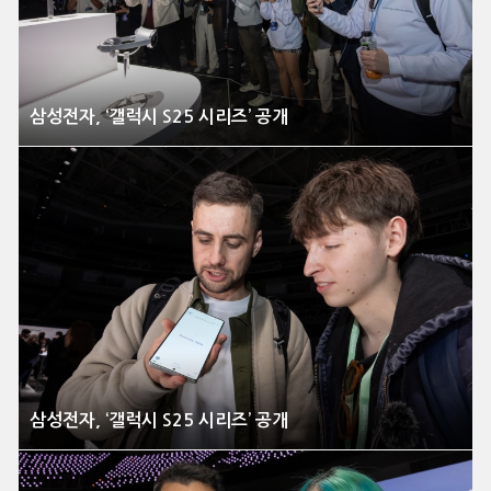
삼성전자, ‘갤럭시 S25 시리즈’ 공개
삼성전자, ‘갤럭시 S25 시리즈’ 공개