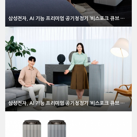
삼성전자, AI 기능 프리미엄 공기청정기 ‘비스포크 큐브 에어 인피니트 라인’ 출시
삼성전자, AI 기능 프리미엄 공기청정기 ‘비스포크 큐브 에어 인피니트 라인’ 출시