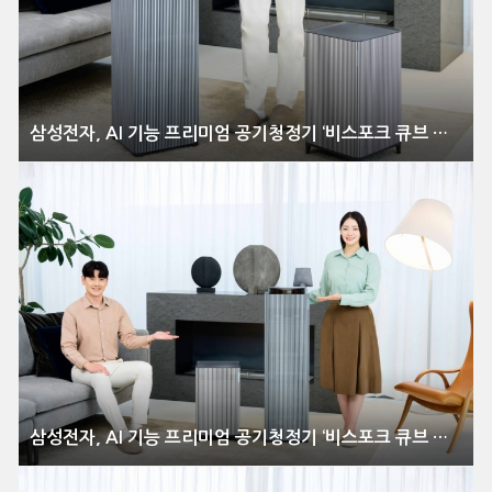
삼성전자, AI 기능 프리미엄 공기청정기 ‘비스포크 큐브 에어 인피니트 라인’ 출시
삼성전자, AI 기능 프리미엄 공기청정기 ‘비스포크 큐브 에어 인피니트 라인’ 출시