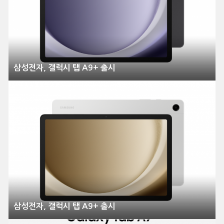
삼성전자, 갤럭시 탭 A9+ 출시
삼성전자, 갤럭시 탭 A9+ 출시