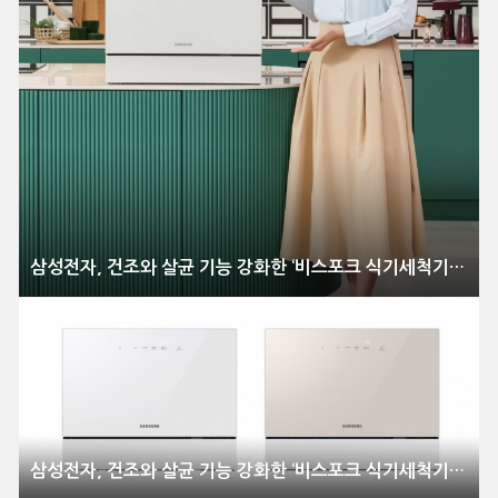
삼성전자, 건조와 살균 기능 강화한 ‘비스포크 식기세척기 카운터탑’ 신제품 출시
삼성전자, 건조와 살균 기능 강화한 ‘비스포크 식기세척기 카운터탑’ 신제품 출시