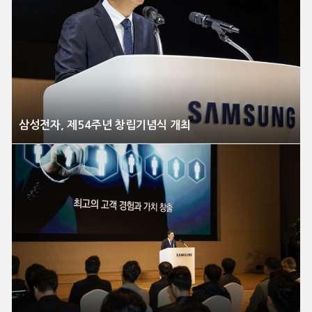
삼성전자, 제54주년 창립기념식 개최