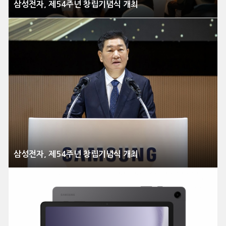
삼성전자, 제54주년 창립기념식 개최
삼성전자, 제54주년 창립기념식 개최