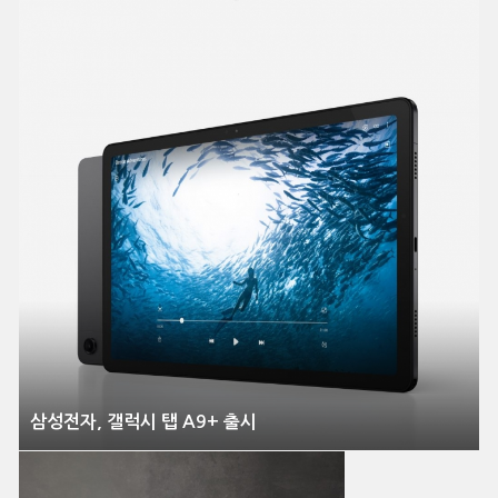
삼성전자, 갤럭시 탭 A9+ 출시