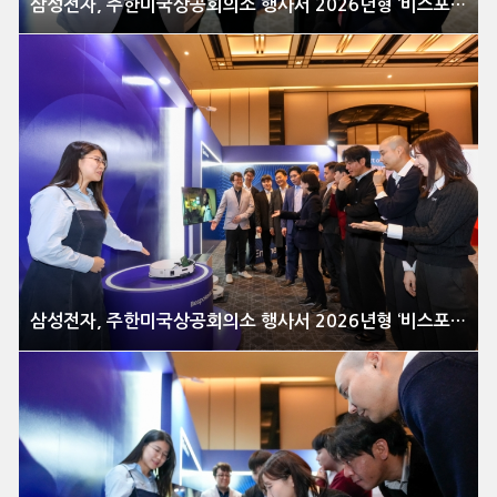
삼성전자, 주한미국상공회의소 행사서 2026년형 ‘비스포크 AI 스팀’ 로봇청소기 시연
삼성전자, 주한미국상공회의소 행사서 2026년형 ‘비스포크 AI 스팀’ 로봇청소기 시연