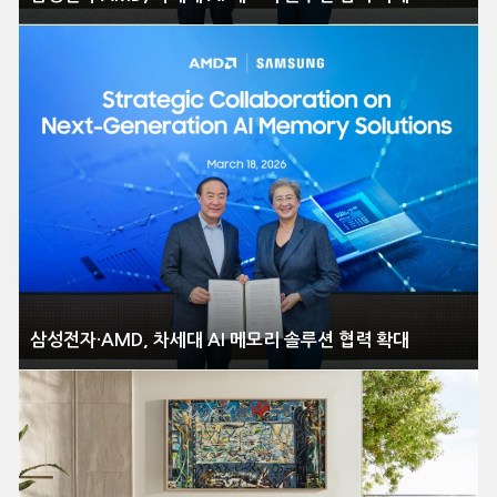
삼성전자·AMD, 차세대 AI 메모리 솔루션 협력 확대