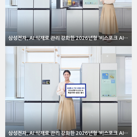
삼성전자, AI 식재료 관리 강화한 2026년형 ‘비스포크 AI 패밀리허브’ 냉장고 출시
삼성전자, AI 식재료 관리 강화한 2026년형 ‘비스포크 AI 패밀리허브’ 냉장고 출시