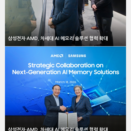
삼성전자·AMD, 차세대 AI 메모리 솔루션 협력 확대
삼성전자·AMD, 차세대 AI 메모리 솔루션 협력 확대