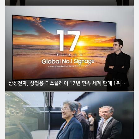
삼성전자, 상업용 디스플레이 17년 연속 세계 판매 1위 달성