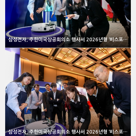
삼성전자, 주한미국상공회의소 행사서 2026년형 ‘비스포크 AI 스팀’ 로봇청소기 시연
삼성전자, 주한미국상공회의소 행사서 2026년형 ‘비스포크 AI 스팀’ 로봇청소기 시연