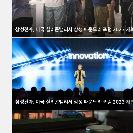
삼성전자, 미국 실리콘밸리서 삼성 파운드리 포럼 2023 개
삼성전자, 미국 실리콘밸리서 삼성 파운드리 포럼 2023 개