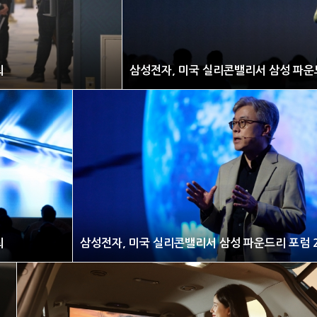
최
삼성전자, 미국 실리콘밸리서 삼성 파운드
최
삼성전자, 미국 실리콘밸리서 삼성 파운드리 포럼 2