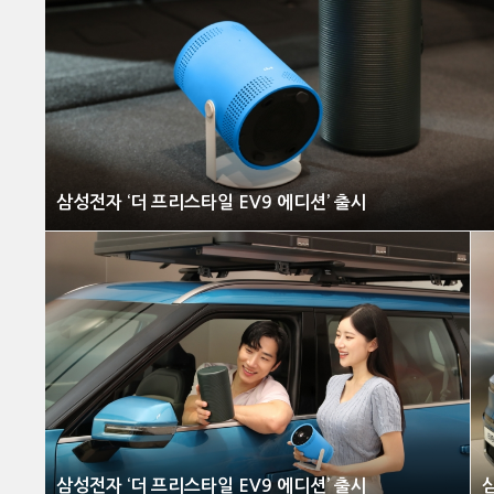
삼성전자 ‘더 프리스타일 EV9 에디션’ 출시
삼성전자 ‘더 프리스타일 EV9 에디션’ 출시