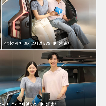
삼성전자 ‘더 프리스타일 EV9 에디션’ 출시
자 ‘더 프리스타일 EV9 에디션’ 출시