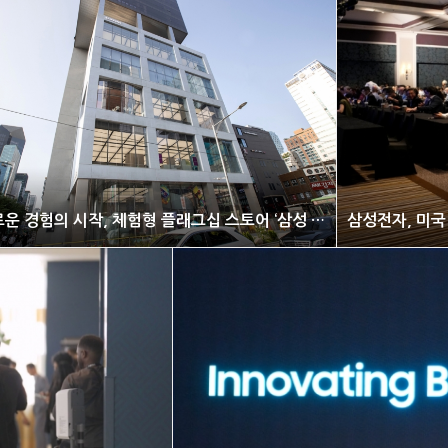
새로운 경험의 시작, 체험형 플래그십 스토어 ‘삼성 강남’ 오픈
삼성전자, 미국