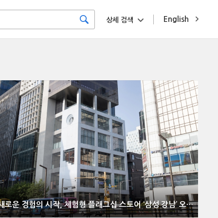
English
상세 검색
새로운 경험의 시작, 체험형 플래그십 스토어 ‘삼성 강남’ 오픈