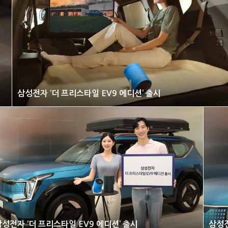
삼성전자 ‘더 프리스타일 EV9 에디션’ 출시
삼성전자 ‘더 프리스타일 EV9 에디션’ 출시
삼성전