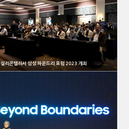
 실리콘밸리서 삼성 파운드리 포럼 2023 개최