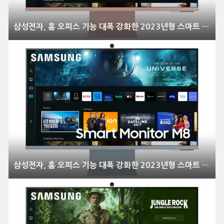
삼성전자, 홈 오피스 기능 대폭 강화한 2023년형 스마트 모니터 풀 라인업 출시
삼성전자, 홈 오피스 기능 대폭 강화한 2023년형 스마트 모니터 풀 라인업 출시