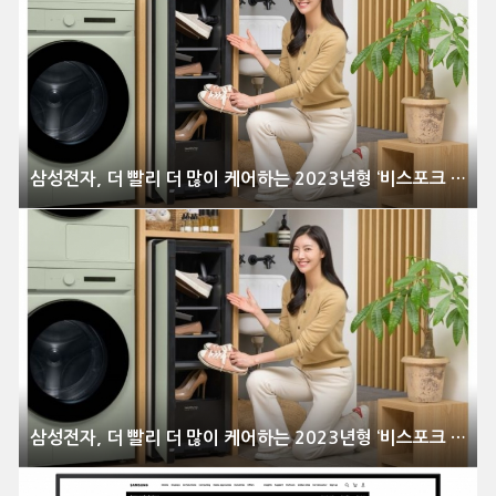
삼성전자, 더 빨리 더 많이 케어하는 2023년형 ‘비스포크 슈드레서’ 출시
삼성전자, 더 빨리 더 많이 케어하는 2023년형 ‘비스포크 슈드레서’ 출시