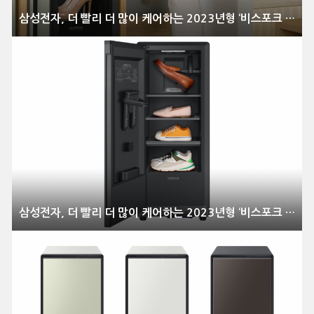
삼성전자, 더 빨리 더 많이 케어하는 2023년형 ‘비스포크 슈드레서’ 출시
삼성전자, 더 빨리 더 많이 케어하는 2023년형 ‘비스포크 슈드레서’ 출시