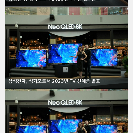
삼성전자, 싱가포르서 2023년 TV 신제품 발표