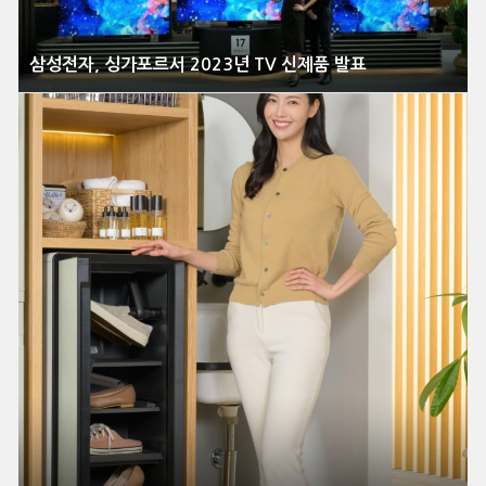
삼성전자, 싱가포르서 2023년 TV 신제품 발표