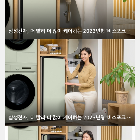
삼성전자, 더 빨리 더 많이 케어하는 2023년형 ‘비스포크 슈드레서’ 출시
삼성전자, 더 빨리 더 많이 케어하는 2023년형 ‘비스포크 슈드레서’ 출시