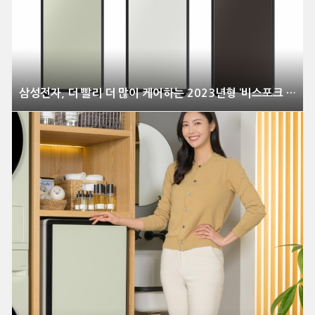
삼성전자, 더 빨리 더 많이 케어하는 2023년형 ‘비스포크 슈드레서’ 출시