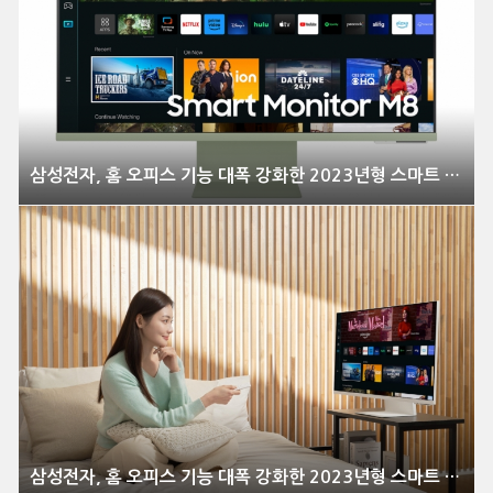
삼성전자, 홈 오피스 기능 대폭 강화한 2023년형 스마트 모니터 풀 라인업 출시
삼성전자, 홈 오피스 기능 대폭 강화한 2023년형 스마트 모니터 풀 라인업 출시