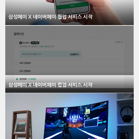
삼성페이 X 네이버페이 협업 서비스 시작
삼성페이 X 네이버페이 협업 서비스 시작