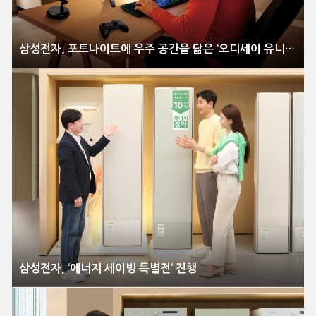
삼성전자, 포트나이트에 우주 공간을 닮은 ‘오디세이 유니버스’ 맵 공개
삼성전자, ‘에너지 세이빙 특별전’ 진행