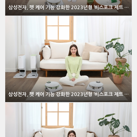
삼성전자, 펫 케어 기능 강화한 2023년형 ‘비스포크 제트 봇 AI’ 출시
삼성전자, 펫 케어 기능 강화한 2023년형 ‘비스포크 제트 봇 AI’ 출시