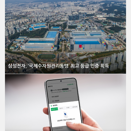
삼성전자, ‘국제수자원관리동맹’ 최고 등급 인증 획득