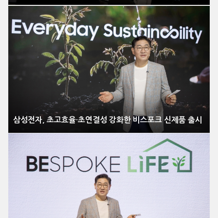
삼성전자, 초고효율·초연결성 강화한 비스포크 신제품 출시