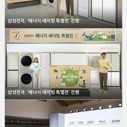
삼성전자, ‘에너지 세이빙 특별전’ 진행
삼성전자, ‘에너지 세이빙 특별전’ 진행