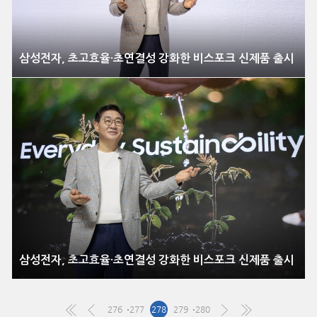
삼성전자, 초고효율·초연결성 강화한 비스포크 신제품 출시
삼성전자, 초고효율·초연결성 강화한 비스포크 신제품 출시
276
277
278
279
280