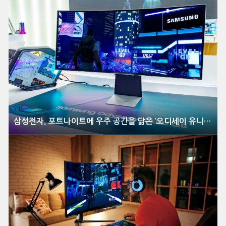
삼성전자, 포트나이트에 우주 공간을 닮은 ‘오디세이 유니버스’ 맵 공개