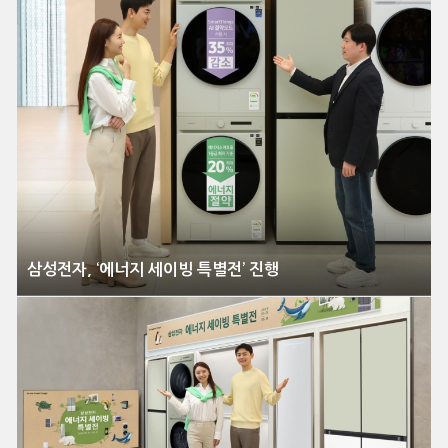
삼성전자, ‘에너지 세이빙 특별전’ 진행