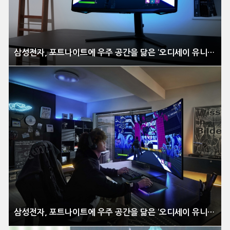
삼성전자, 포트나이트에 우주 공간을 닮은 ‘오디세이 유니버스’ 맵 공개
삼성전자, 포트나이트에 우주 공간을 닮은 ‘오디세이 유니버스’ 맵 공개