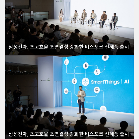
삼성전자, 초고효율·초연결성 강화한 비스포크 신제품 출시
삼성전자, 초고효율·초연결성 강화한 비스포크 신제품 출시