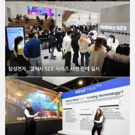
삼성전자, ‘갤럭시 S23’ 시리즈 사전 판매 실시