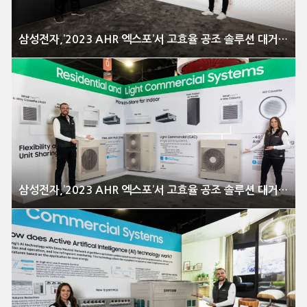
삼성전자,’2023 AHR 엑스포’서 고효율 공조 솔루션 대거 공개
삼성전자,’2023 AHR 엑스포’서 고효율 공조 솔루션 대거 공개