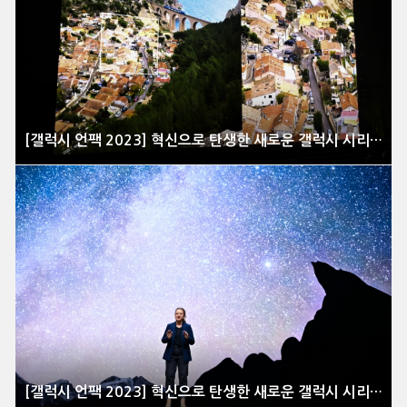
[갤럭시 언팩 2023] 혁신으로 탄생한 새로운 갤럭시 시리즈 공개 현장을 가다
[갤럭시 언팩 2023] 혁신으로 탄생한 새로운 갤럭시 시리즈 공개 현장을 가다