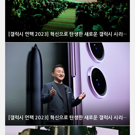
[갤럭시 언팩 2023] 혁신으로 탄생한 새로운 갤럭시 시리즈 공개 현장을 가다
[갤럭시 언팩 2023] 혁신으로 탄생한 새로운 갤럭시 시리즈 공개 현장을 가다