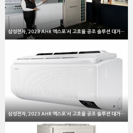
삼성전자,’2023 AHR 엑스포’서 고효율 공조 솔루션 대거 공개
삼성전자,’2023 AHR 엑스포’서 고효율 공조 솔루션 대거 공개