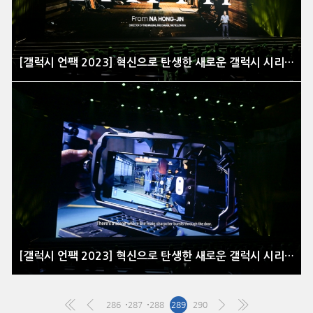
[갤럭시 언팩 2023] 혁신으로 탄생한 새로운 갤럭시 시리즈 공개 현장을 가다
[갤럭시 언팩 2023] 혁신으로 탄생한 새로운 갤럭시 시리즈 공개 현장을 가다
286
287
288
289
290