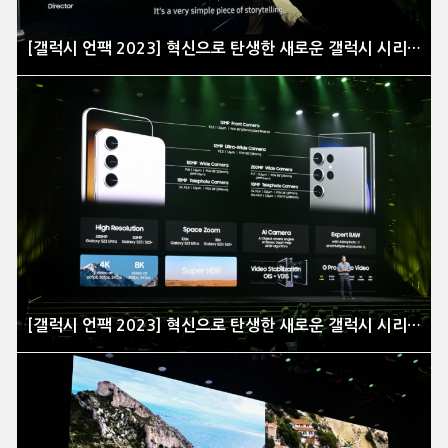
[갤럭시 언팩 2023] 혁신으로 탄생한 새로운 갤럭시 시리즈 공개 현장을 가다
[갤럭시 언팩 2023] 혁신으로 탄생한 새로운 갤럭시 시리즈 공개 현장을 가다