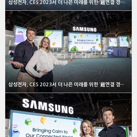
삼성전자, CES 2023서 더 나은 미래를 위한 ‘超연결 경험’ 대거 선보여
삼성전자, CES 2023서 더 나은 미래를 위한 ‘超연결 경험’ 대거 선보여