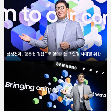
삼성전자, ‘맞춤형 경험으로 열어가는 초연결 시대’를 위한 비전 제시