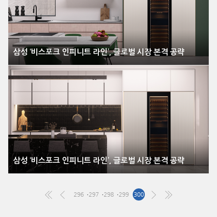
삼성 ‘비스포크 인피니트 라인’, 글로벌 시장 본격 공략
삼성 ‘비스포크 인피니트 라인’, 글로벌 시장 본격 공략
296
297
298
299
300