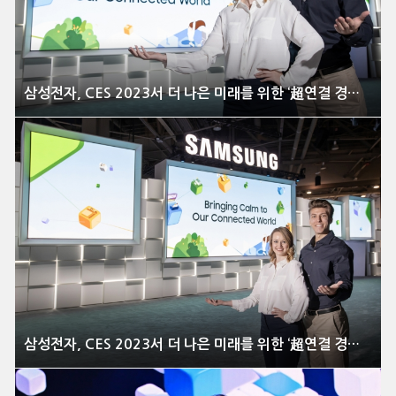
삼성전자, CES 2023서 더 나은 미래를 위한 ‘超연결 경험’ 대거 선보여
삼성전자, CES 2023서 더 나은 미래를 위한 ‘超연결 경험’ 대거 선보여