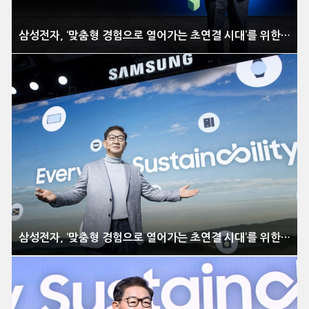
삼성전자, ‘맞춤형 경험으로 열어가는 초연결 시대’를 위한 비전 제시
삼성전자, ‘맞춤형 경험으로 열어가는 초연결 시대’를 위한 비전 제시