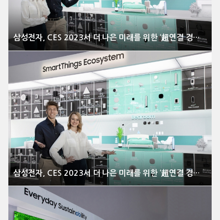
삼성전자, CES 2023서 더 나은 미래를 위한 ‘超연결 경험’ 대거 선보여
삼성전자, CES 2023서 더 나은 미래를 위한 ‘超연결 경험’ 대거 선보여