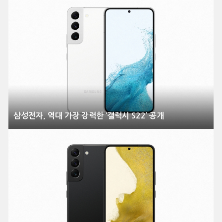
삼성전자, 역대 가장 강력한 ‘갤럭시 S22’ 공개