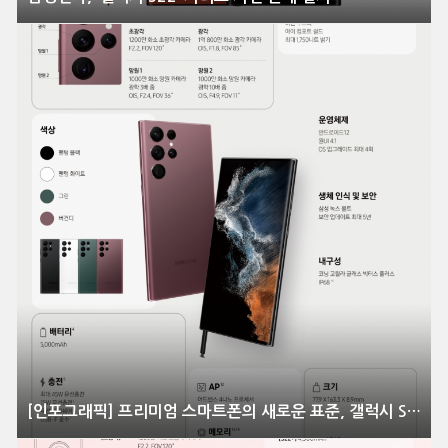
[인포그래픽] 프리미엄 스마트폰의 새로운 표준, 갤럭시 S22 울트라의 모든 것