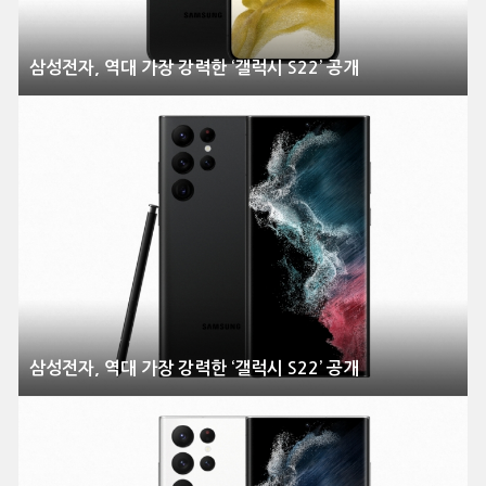
삼성전자, 역대 가장 강력한 ‘갤럭시 S22’ 공개
삼성전자, 역대 가장 강력한 ‘갤럭시 S22’ 공개