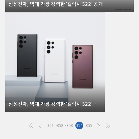
삼성전자, 역대 가장 강력한 ‘갤럭시 S22’ 공개
삼성전자, 역대 가장 강력한 ‘갤럭시 S22’ 공개
351
352
353
354
355