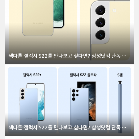
색다른 갤럭시 S22를 만나보고 싶다면? 삼성닷컴 단독 컬러 공개
색다른 갤럭시 S22를 만나보고 싶다면? 삼성닷컴 단독 컬러 공개