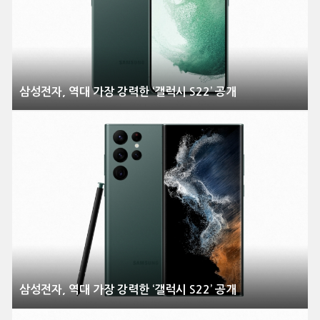
삼성전자, 역대 가장 강력한 ‘갤럭시 S22’ 공개
삼성전자, 역대 가장 강력한 ‘갤럭시 S22’ 공개