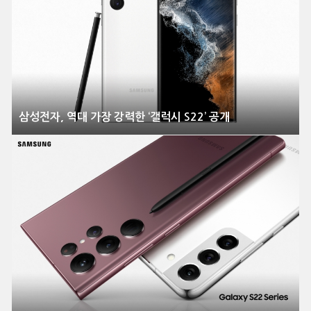
삼성전자, 역대 가장 강력한 ‘갤럭시 S22’ 공개