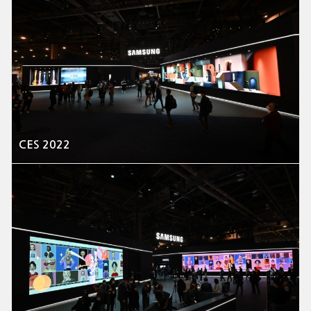
CES 2022