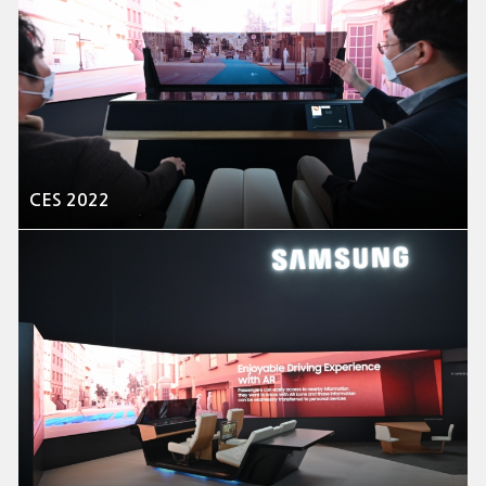
CES 2022