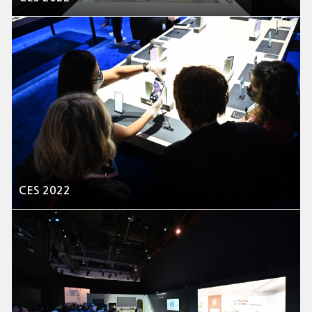
CES 2022