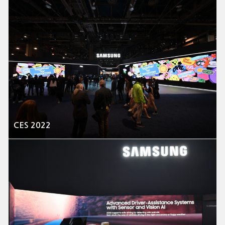
CES 2022