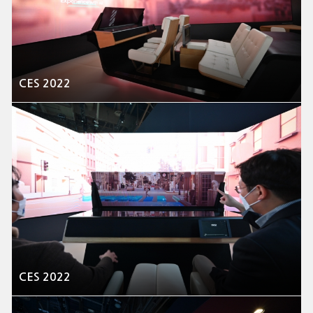
CES 2022
CES 2022