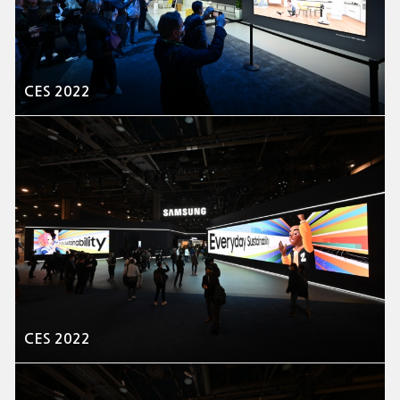
CES 2022
CES 2022