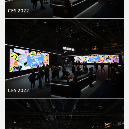
CES 2022
CES 2022