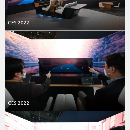
CES 2022
CES 2022