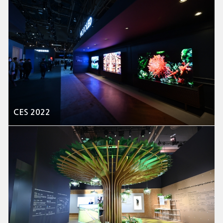
CES 2022