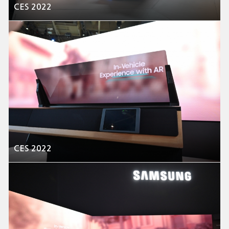
CES 2022
CES 2022