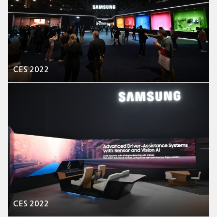
CES 2022
CES 2022