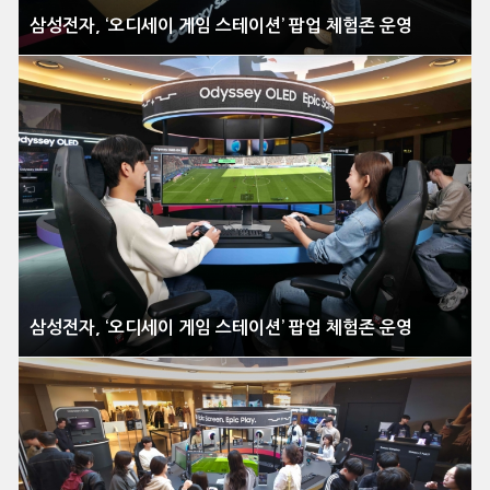
삼성전자, ‘오디세이 게임 스테이션’ 팝업 체험존 운영
삼성전자, ‘오디세이 게임 스테이션’ 팝업 체험존 운영