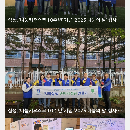
삼성, ‘나눔키오스크 10주년’ 기념 ‘2025 나눔의 날’ 행사 개최
삼성, ‘나눔키오스크 10주년’ 기념 ‘2025 나눔의 날’ 행사 개최