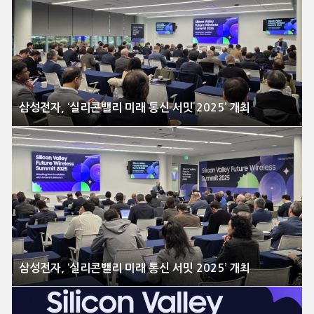
삼성전자, ‘실리콘밸리 미래 통신 서밋 2025’ 개최
삼성전자, ‘실리콘밸리 미래 통신 서밋 2025’ 개최