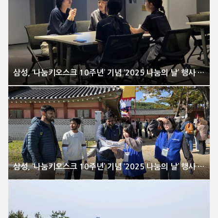
삼성, ‘나눔키오스크 10주년’ 기념 ‘2025 나눔의 날’ 행사 개최
삼성, ‘나눔키오스크 10주년’ 기념 ‘2025 나눔의 날’ 행사 개최