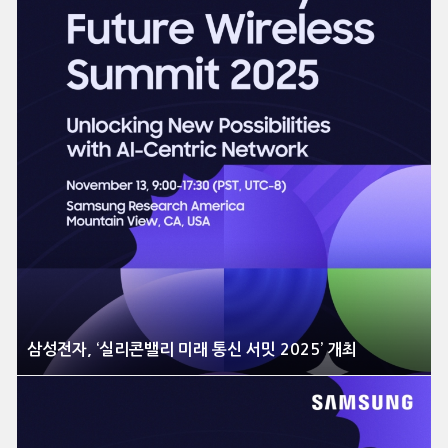
삼성전자, ‘실리콘밸리 미래 통신 서밋 2025’ 개최