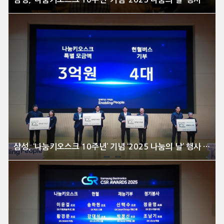
삼성, ‘나눔키오스크 10주년’ 기념 ‘2025 나눔의 날’ 행사 개최