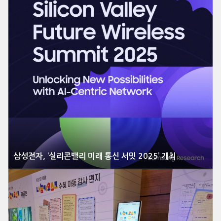
삼성전자, ‘실리콘밸리 미래 통신 서밋 2025’ 개최