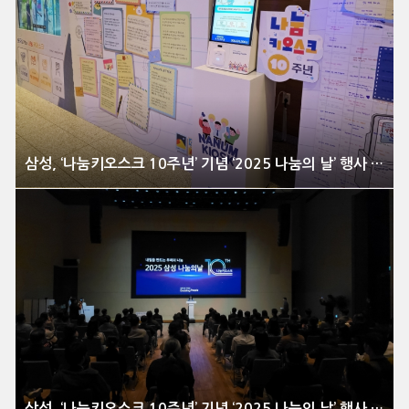
삼성, ‘나눔키오스크 10주년’ 기념 ‘2025 나눔의 날’ 행사 개최
삼성, ‘나눔키오스크 10주년’ 기념 ‘2025 나눔의 날’ 행사 개최