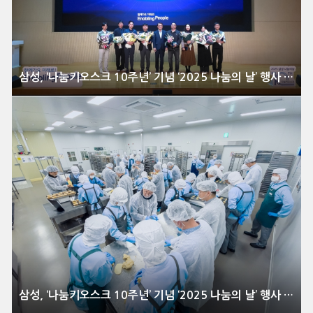
삼성, ‘나눔키오스크 10주년’ 기념 ‘2025 나눔의 날’ 행사 개최
삼성, ‘나눔키오스크 10주년’ 기념 ‘2025 나눔의 날’ 행사 개최