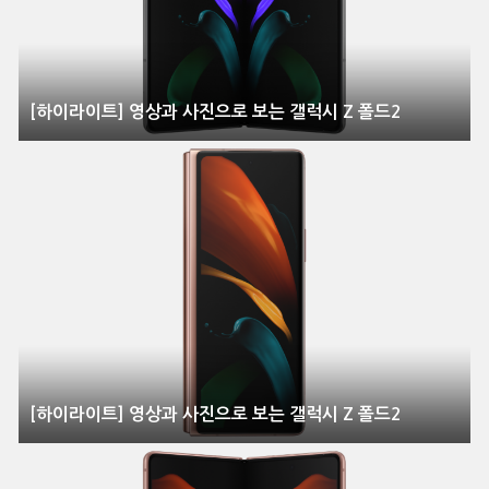
[하이라이트] 영상과 사진으로 보는 갤럭시 Z 폴드2
[하이라이트] 영상과 사진으로 보는 갤럭시 Z 폴드2