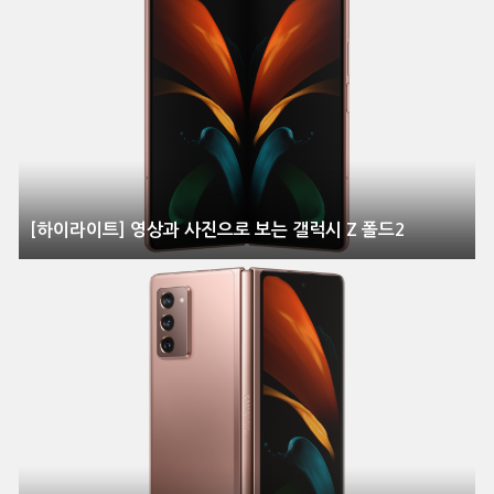
[하이라이트] 영상과 사진으로 보는 갤럭시 Z 폴드2