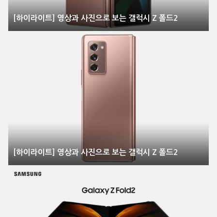
[하이라이트] 영상과 사진으로 보는 갤럭시 Z 폴드2
[하이라이트] 영상과 사진으로 보는 갤럭시 Z 폴드2