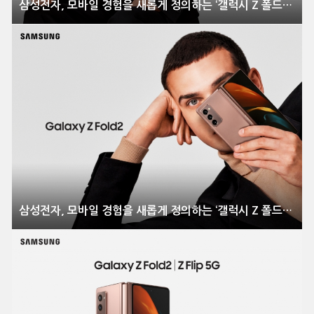
삼성전자, 모바일 경험을 새롭게 정의하는 ‘갤럭시 Z 폴드2’ 전격 공개
삼성전자, 모바일 경험을 새롭게 정의하는 ‘갤럭시 Z 폴드2’ 전격 공개