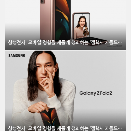
삼성전자, 모바일 경험을 새롭게 정의하는 ‘갤럭시 Z 폴드2’ 전격 공개
삼성전자, 모바일 경험을 새롭게 정의하는 ‘갤럭시 Z 폴드2’ 전격 공개