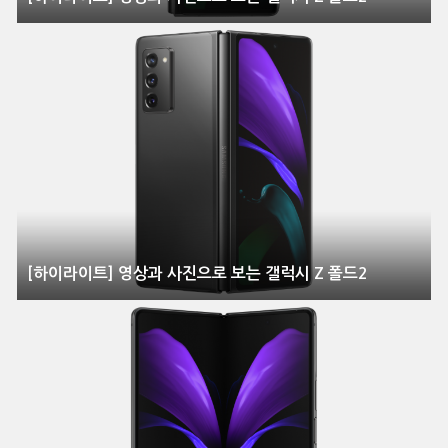
[하이라이트] 영상과 사진으로 보는 갤럭시 Z 폴드2