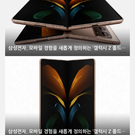
삼성전자, 모바일 경험을 새롭게 정의하는 ‘갤럭시 Z 폴드2’ 전격 공개
삼성전자, 모바일 경험을 새롭게 정의하는 ‘갤럭시 Z 폴드2’ 전격 공개