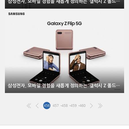
삼성전자, 모바일 경험을 새롭게 정의하는 ‘갤럭시 Z 폴드2’ 전격 공개
삼성전자, 모바일 경험을 새롭게 정의하는 ‘갤럭시 Z 폴드2’ 전격 공개
456
457
458
459
460