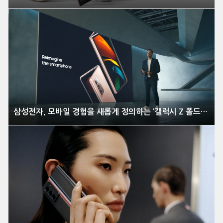
삼성전자, 모바일 경험을 새롭게 정의하는 ‘갤럭시 Z 폴드2’ 전격 공개