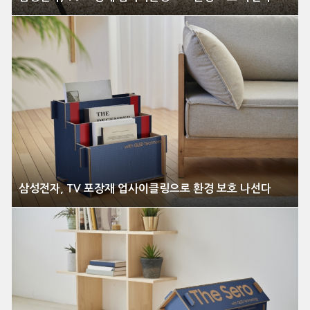
삼성전자, TV 포장재 업사이클링으로 환경 보호 나선다