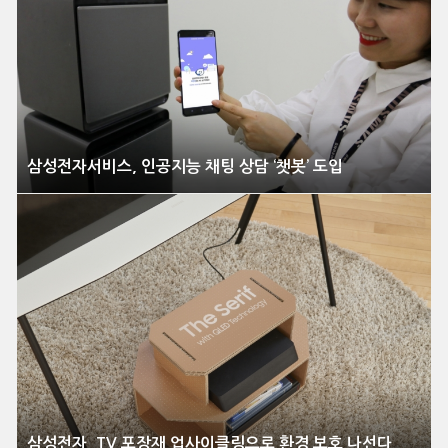
삼성전자서비스, 인공지능 채팅 상담 ‘챗봇’ 도입
삼성전자, TV 포장재 업사이클링으로 환경 보호 나선다