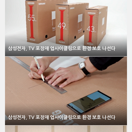
삼성전자, TV 포장재 업사이클링으로 환경 보호 나선다
삼성전자, TV 포장재 업사이클링으로 환경 보호 나선다