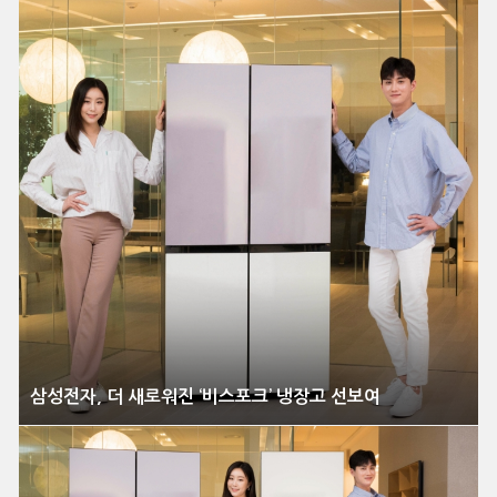
삼성전자, 더 새로워진 ‘비스포크’ 냉장고 선보여