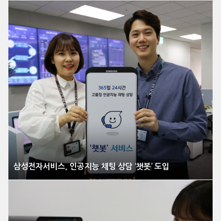
삼성전자서비스, 인공지능 채팅 상담 ‘챗봇’ 도입