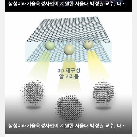
삼성미래기술육성사업이 지원한 서울대 박정원 교수, 나노 입자의 ‘3차원 증명사진’ 촬영할 수 있는 기술 개발
삼성미래기술육성사업이 지원한 서울대 박정원 교수, 나노 입자의 ‘3차원 증명사진’ 촬영할 수 있는 기술 개발