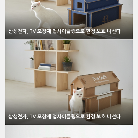
삼성전자, TV 포장재 업사이클링으로 환경 보호 나선다
삼성전자, TV 포장재 업사이클링으로 환경 보호 나선다