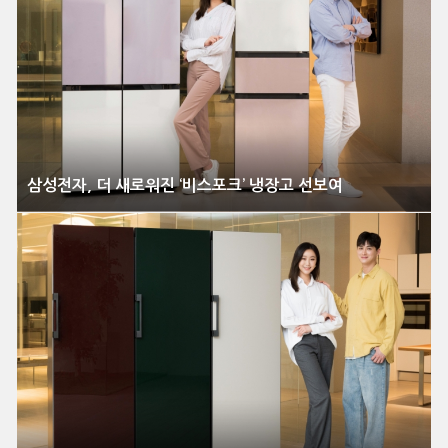
삼성전자, 더 새로워진 ‘비스포크’ 냉장고 선보여