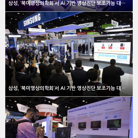
삼성, ‘북미영상의학회’서 AI 기반 영상진단 보조기능 대거 선보여
삼성, ‘북미영상의학회’서 AI 기반 영상진단 보조기능 대거 선보여