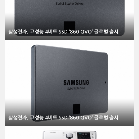
삼성전자, 고성능 4비트 SSD ‘860 QVO’ 글로벌 출시
삼성전자, 고성능 4비트 SSD ‘860 QVO’ 글로벌 출시