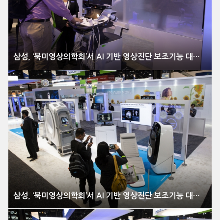
삼성, ‘북미영상의학회’서 AI 기반 영상진단 보조기능 대거 선보여
삼성, ‘북미영상의학회’서 AI 기반 영상진단 보조기능 대거 선보여