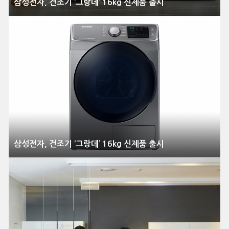
삼성전자, 건조기 ‘그랑데’ 16kg 신제품 출시
삼성전자, 건조기 ‘그랑데’ 16kg 신제품 출시