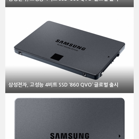
삼성전자, 고성능 4비트 SSD ‘860 QVO’ 글로벌 출시