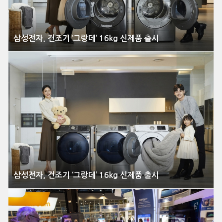
삼성전자, 건조기 ‘그랑데’ 16kg 신제품 출시
삼성전자, 건조기 ‘그랑데’ 16kg 신제품 출시