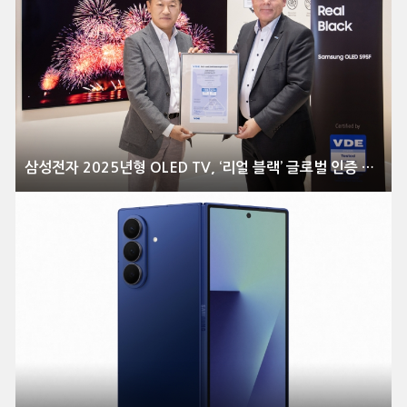
삼성전자 2025년형 OLED TV, ‘리얼 블랙’ 글로벌 인증 획득