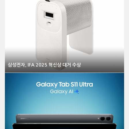
삼성전자, IFA 2025 혁신상 대거 수상