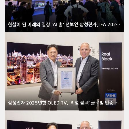
현실이 된 미래의 일상 'AI 홈' 선보인 삼성전자, IFA 2025 이모저모
삼성전자 2025년형 OLED TV, ‘리얼 블랙’ 글로벌 인증 획득