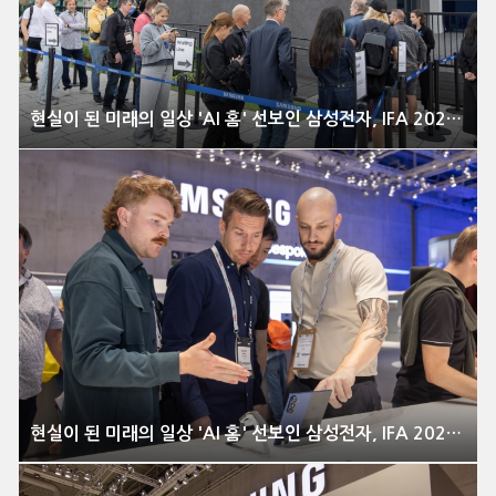
현실이 된 미래의 일상 'AI 홈' 선보인 삼성전자, IFA 2025 이모저모
현실이 된 미래의 일상 'AI 홈' 선보인 삼성전자, IFA 2025 이모저모