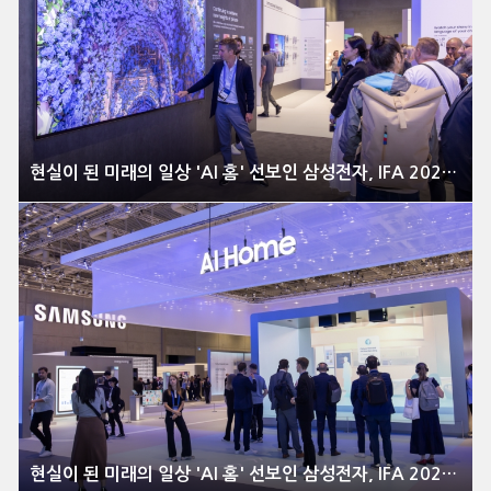
현실이 된 미래의 일상 'AI 홈' 선보인 삼성전자, IFA 2025 이모저모
현실이 된 미래의 일상 'AI 홈' 선보인 삼성전자, IFA 2025 이모저모