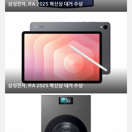
삼성전자, IFA 2025 혁신상 대거 수상
삼성전자, IFA 2025 혁신상 대거 수상