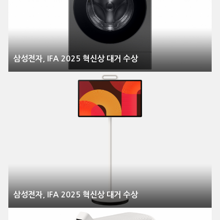
삼성전자, IFA 2025 혁신상 대거 수상
삼성전자, IFA 2025 혁신상 대거 수상