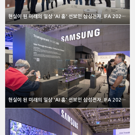
현실이 된 미래의 일상 'AI 홈' 선보인 삼성전자, IFA 2025 이모저모
현실이 된 미래의 일상 'AI 홈' 선보인 삼성전자, IFA 2025 이모저모