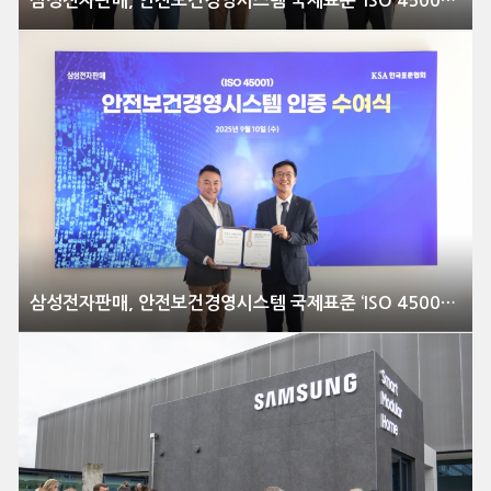
삼성전자판매, 안전보건경영시스템 국제표준 ‘ISO 45001’ 획득
삼성전자판매, 안전보건경영시스템 국제표준 ‘ISO 45001’ 획득