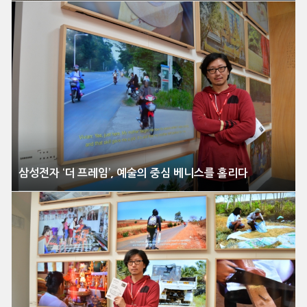
삼성전자 ‘더 프레임’, 예술의 중심 베니스를 홀리다