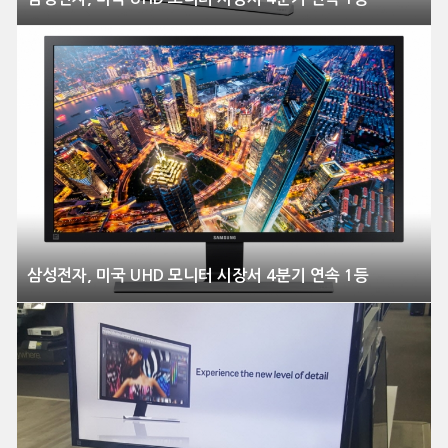
삼성전자, 미국 UHD 모니터 시장서 4분기 연속 1등