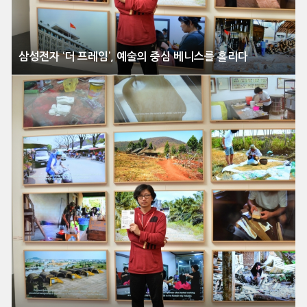
삼성전자 ‘더 프레임’, 예술의 중심 베니스를 홀리다