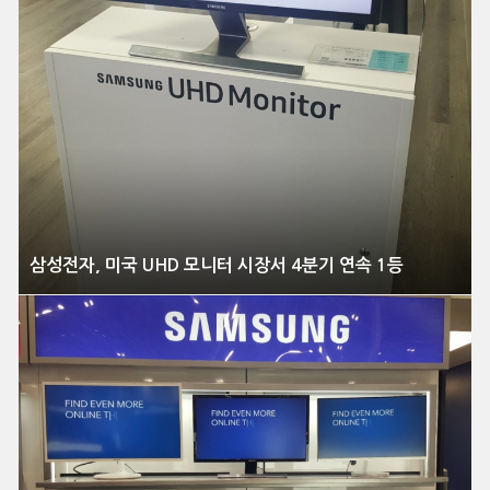
삼성전자, 미국 UHD 모니터 시장서 4분기 연속 1등