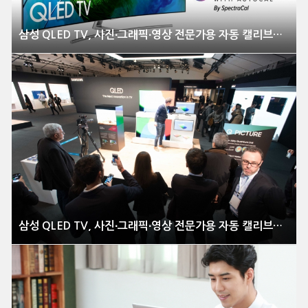
삼성 QLED TV, 사진∙그래픽∙영상 전문가용 자동 캘리브레이션 지원
삼성 QLED TV, 사진∙그래픽∙영상 전문가용 자동 캘리브레이션 지원