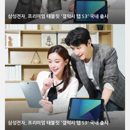
삼성전자, 프리미엄 태블릿 '갤럭시 탭 S3' 국내 출시
삼성전자, 프리미엄 태블릿 '갤럭시 탭 S3' 국내 출시