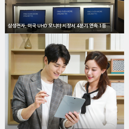
삼성전자, 미국 UHD 모니터 시장서 4분기 연속 1등