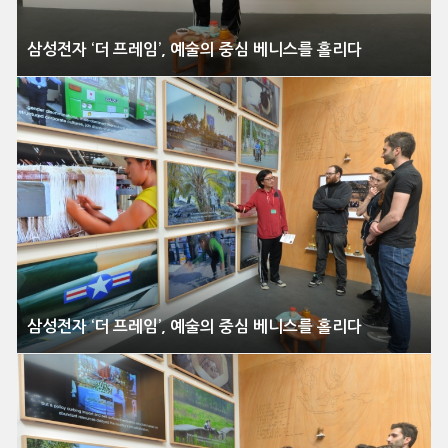
삼성전자 ‘더 프레임’, 예술의 중심 베니스를 홀리다
삼성전자 ‘더 프레임’, 예술의 중심 베니스를 홀리다